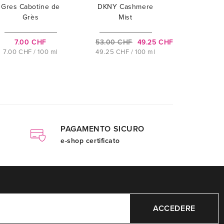
Gres Cabotine de
DKNY Cashmere
Grès
Mist
7.00 CHF
53.00 CHF
49.25 CHF
7.00 CHF / 100 ml
49.25 CHF / 100 ml
PAGAMENTO SICURO
e-shop certificato
ACCEDERE