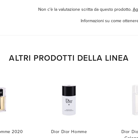
Non c'è la valutazione scritta da questo prodotto.
Ag
Informazioni su come ottenere
ALTRI PRODOTTI DELLA LINEA
Homme 2020
Dior Dior Homme
Dior D