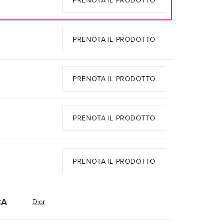
PRENOTA IL PRODOTTO
PRENOTA IL PRODOTTO
PRENOTA IL PRODOTTO
PRENOTA IL PRODOTTO
PRENOTA IL PRODOTTO
CA
Dior