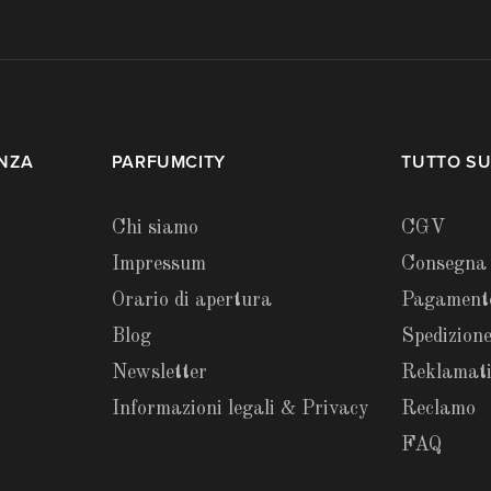
ENZA
PARFUMCITY
TUTTO SU
Chi siamo
CGV
Impressum
Consegna
Orario di apertura
Pagament
Blog
Spedizione
Newsletter
Reklamat
Informazioni legali & Privacy
Reclamo
FAQ