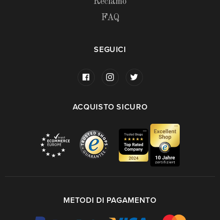
Reclamo
FAQ
SEGUICI
ACQUISTO SICURO
METODI DI PAGAMENTO