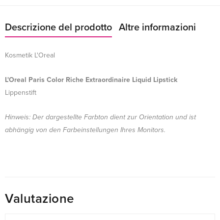
Descrizione del prodotto
Altre informazioni
Kosmetik L'Oreal
L'Oreal Paris Color Riche Extraordinaire Liquid Lipstick
Lippenstift
Hinweis: Der dargestellte Farbton dient zur Orientation und ist
abhängig von den Farbeinstellungen Ihres Monitors.
Valutazione