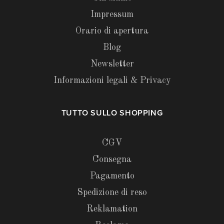
Impressum
Orario di apertura
Blog
Newsletter
Informazioni legali & Privacy
TUTTO SULLO SHOPPING
CGV
Consegna
Pagamento
Spedizione di reso
Reklamation