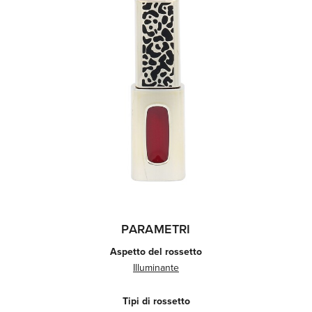
PARAMETRI
Aspetto del rossetto
Illuminante
Tipi di rossetto