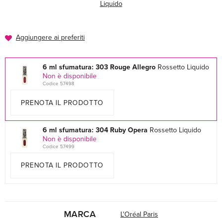
Liquido
Aggiungere ai preferiti
6 ml sfumatura: 303 Rouge Allegro
Rossetto Liquido
Non è disponibile
Codice 57498
PRENOTA IL PRODOTTO
6 ml sfumatura: 304 Ruby Opera
Rossetto Liquido
Non è disponibile
Codice 57499
PRENOTA IL PRODOTTO
MARCA
L'Oréal Paris