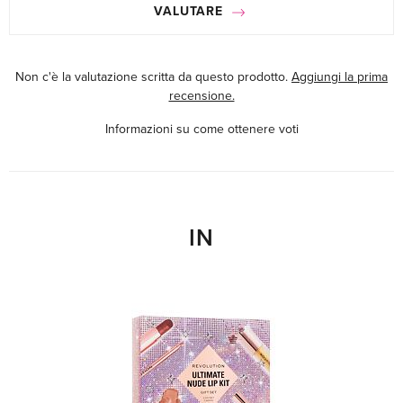
VALUTARE
Non c'è la valutazione scritta da questo prodotto.
Aggiungi la prima
recensione.
Informazioni su come ottenere voti
IN