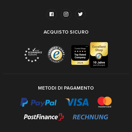
ACQUISTO SICURO
METODI DI PAGAMENTO