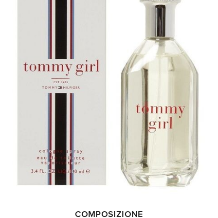
COMPOSIZIONE