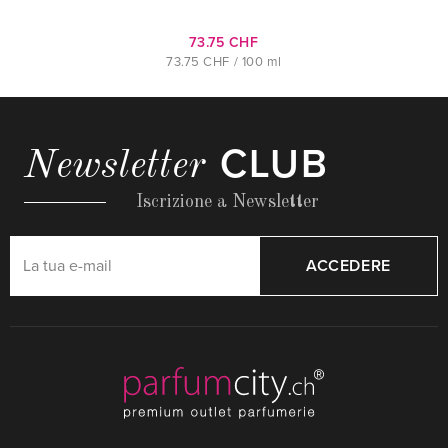
73.75 CHF
73.75 CHF / 100 ml
CLUB
Newsletter
Iscrizione a Newsletter
ACCEDERE