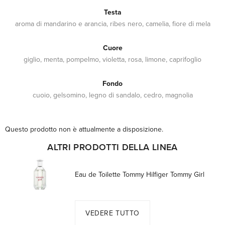
Testa
aroma di mandarino e arancia, ribes nero, camelia, fiore di mela
Cuore
giglio, menta, pompelmo, violetta, rosa, limone, caprifoglio
Fondo
cuoio, gelsomino, legno di sandalo, cedro, magnolia
Questo prodotto non è attualmente a disposizione.
ALTRI PRODOTTI DELLA LINEA
Eau de Toilette Tommy Hilfiger Tommy Girl
VEDERE TUTTO