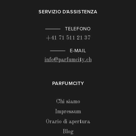
SERVIZIO D'ASSISTENZA
TELEFONO
+41 71 511 21 37
E-MAIL
info@parfumcity.ch
PARFUMCITY
Chi siamo
Impressum
Orario di apertura
Blog