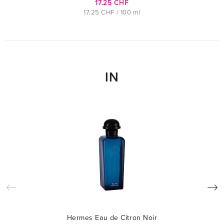
17.25 CHF
17.25 CHF / 100 ml
IN
Hermes Eau de Citron Noir