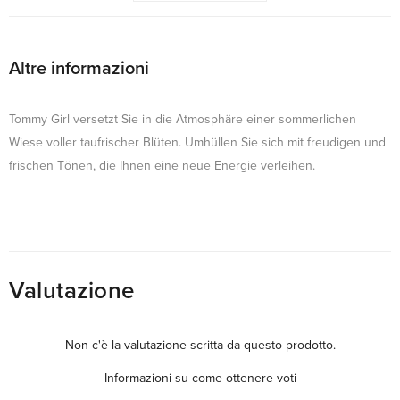
Altre informazioni
Tommy Girl versetzt Sie in die Atmosphäre einer sommerlichen
Wiese voller taufrischer Blüten. Umhüllen Sie sich mit freudigen und
frischen Tönen, die Ihnen eine neue Energie verleihen.
Valutazione
Non c'è la valutazione scritta da questo prodotto.
Informazioni su come ottenere voti