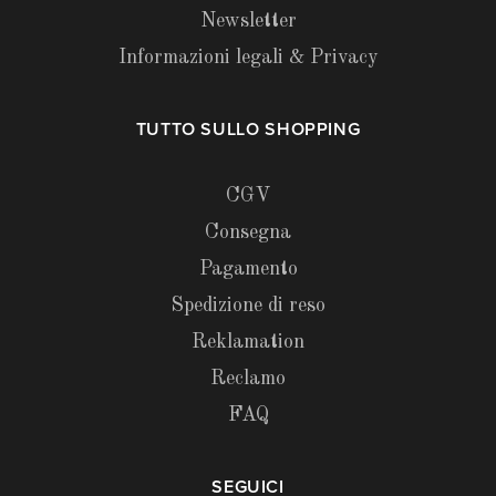
Newsletter
Informazioni legali & Privacy
TUTTO SULLO SHOPPING
CGV
Consegna
Pagamento
Spedizione di reso
Reklamation
Reclamo
FAQ
SEGUICI