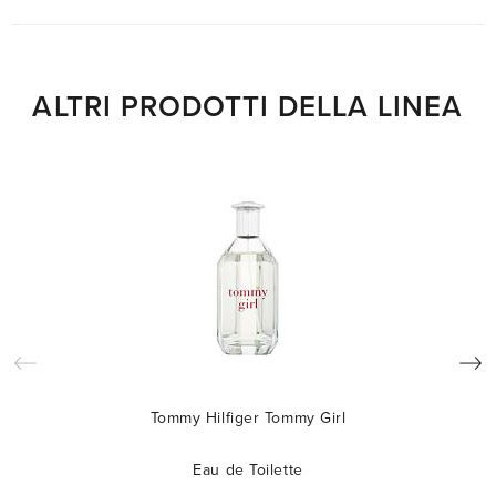
ALTRI PRODOTTI DELLA LINEA
Tommy Hilfiger Tommy Girl
Eau de Toilette