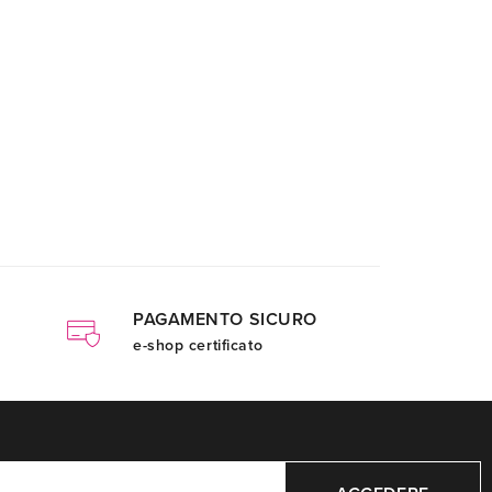
PAGAMENTO SICURO
e-shop certificato