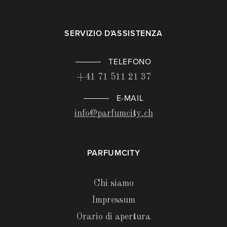
SERVIZIO D'ASSISTENZA
TELEFONO
+41 71 511 21 37
E-MAIL
info@parfumcity.ch
PARFUMCITY
Chi siamo
Impressum
Orario di apertura