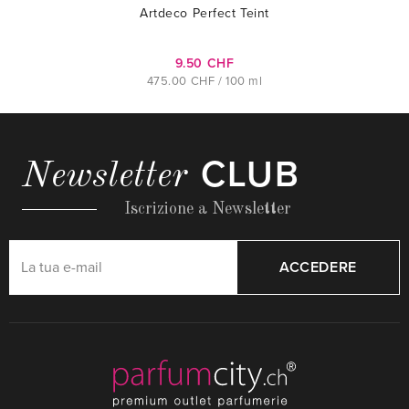
Artdeco Perfect Teint
9.50 CHF
475.00 CHF / 100 ml
CLUB
Newsletter
Iscrizione a Newsletter
ACCEDERE