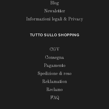
Blog
Newsletter
Informazioni legali & Privacy
TUTTO SULLO SHOPPING
CGV
Consegna
Pagamento
Spedizione di reso
Reklamation
Reclamo
FAQ