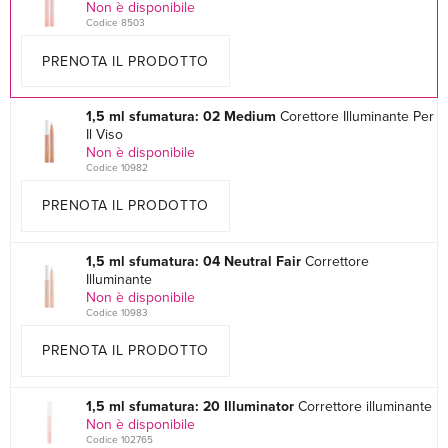
Non è disponibile
Codice 8503
PRENOTA IL PRODOTTO
1,5 ml sfumatura: 02 Medium
Corettore Illuminante Per
Il Viso
Non è disponibile
Codice 10982
PRENOTA IL PRODOTTO
1,5 ml sfumatura: 04 Neutral Fair
Correttore
Illuminante
Non è disponibile
Codice 10983
PRENOTA IL PRODOTTO
1,5 ml sfumatura: 20 Illuminator
Correttore illuminante
Non è disponibile
Codice 102765