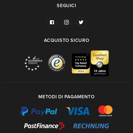
SEGUICI
ACQUISTO SICURO
METODI DI PAGAMENTO