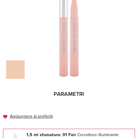
PARAMETRI
Aggiungere ai preferiti
1,5 ml sfumatura: 01 Fair
Correttore illuminante