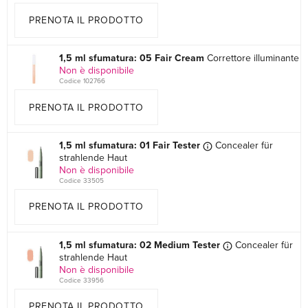
PRENOTA IL PRODOTTO
1,5 ml sfumatura: 05 Fair Cream
Correttore illuminante
Non è disponibile
Codice 102766
PRENOTA IL PRODOTTO
1,5 ml sfumatura: 01 Fair Tester
Concealer für
strahlende Haut
Non è disponibile
Codice 33505
PRENOTA IL PRODOTTO
1,5 ml sfumatura: 02 Medium Tester
Concealer für
strahlende Haut
Non è disponibile
Codice 33956
PRENOTA IL PRODOTTO