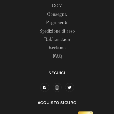
CGV
Consegna
Pagamento
Spedizione di reso
Reklamation
Reclamo
FAQ
SEGUICI
ACQUISTO SICURO