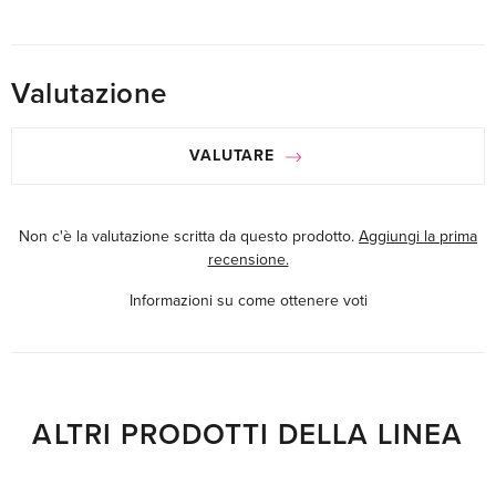
Valutazione
VALUTARE
Non c'è la valutazione scritta da questo prodotto.
Aggiungi la prima
recensione.
Informazioni su come ottenere voti
ALTRI PRODOTTI DELLA LINEA