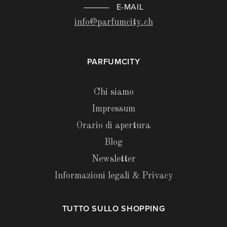
E-MAIL
info@parfumcity.ch
PARFUMCITY
Chi siamo
Impressum
Orario di apertura
Blog
Newsletter
Informazioni legali & Privacy
TUTTO SULLO SHOPPING