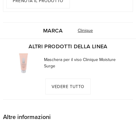
PRENOTA IL PRODOTTO
MARCA
Clinique
ALTRI PRODOTTI DELLA LINEA
Maschera per il viso Clinique Moisture
Surge
VEDERE TUTTO
Altre informazioni