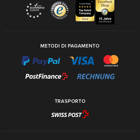
METODI DI PAGAMENTO
TRASPORTO