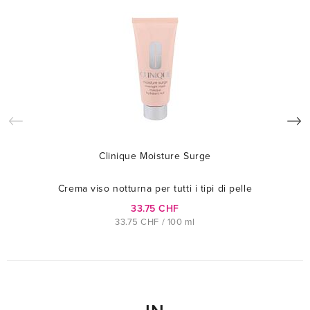
Clinique Moisture Surge
Crema viso notturna per tutti i tipi di pelle
33.75 CHF
33.75 CHF / 100 ml