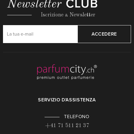
CLUB
Newsletter
Iscrizione a Newsletter
ACCEDERE
SERVIZIO D'ASSISTENZA
TELEFONO
+41 71 511 21 37