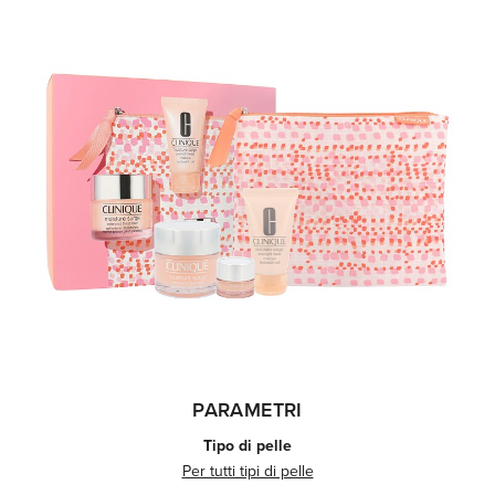
PARAMETRI
Tipo di pelle
Per tutti tipi di pelle