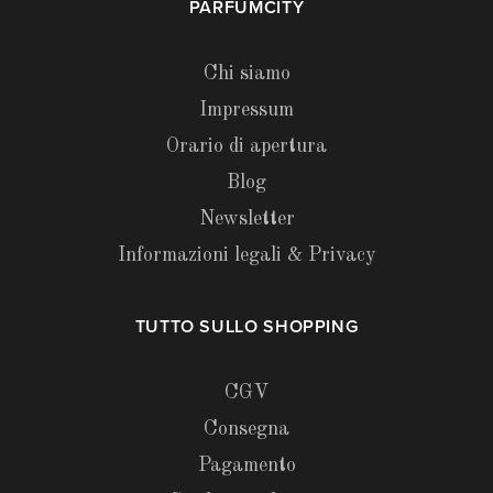
PARFUMCITY
Chi siamo
Impressum
Orario di apertura
Blog
Newsletter
Informazioni legali & Privacy
TUTTO SULLO SHOPPING
CGV
Consegna
Pagamento