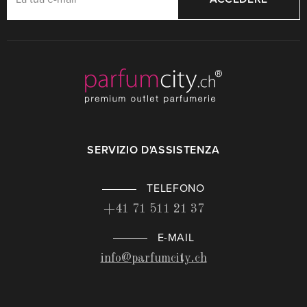
SERVIZIO D'ASSISTENZA
TELEFONO
+41 71 511 21 37
E-MAIL
info@parfumcity.ch