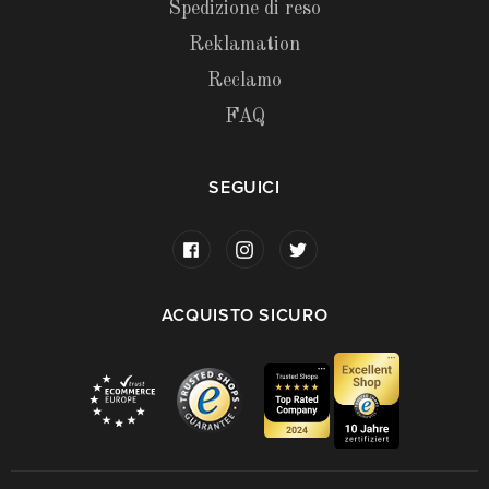
Spedizione di reso
Reklamation
Reclamo
FAQ
SEGUICI
ACQUISTO SICURO