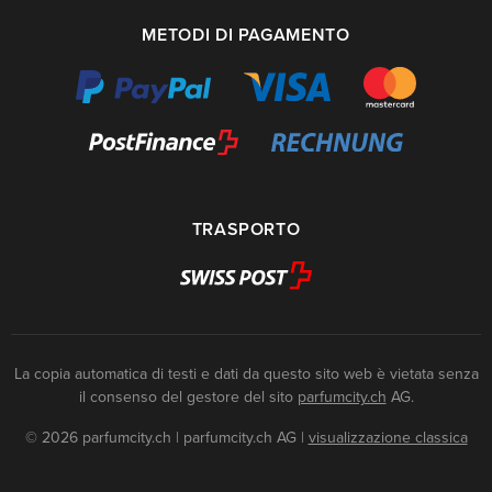
METODI DI PAGAMENTO
TRASPORTO
La copia automatica di testi e dati da questo sito web è vietata senza
il consenso del gestore del sito
parfumcity.ch
AG.
© 2026 parfumcity.ch | parfumcity.ch AG
|
visualizzazione classica