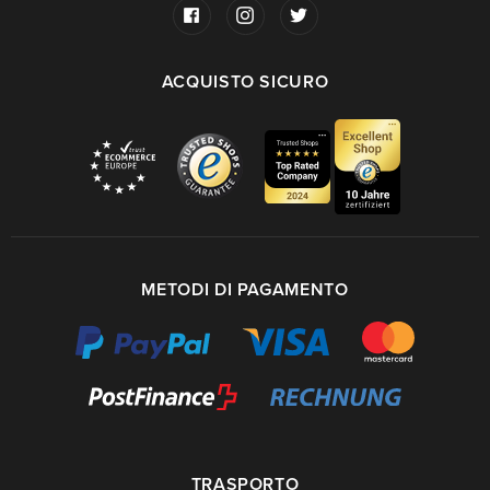
ACQUISTO SICURO
METODI DI PAGAMENTO
TRASPORTO