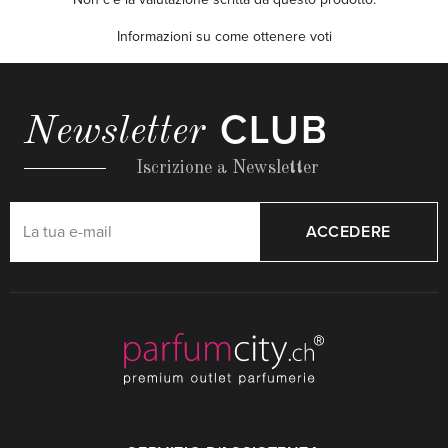
Informazioni su come ottenere voti
CLUB
Newsletter
Iscrizione a Newsletter
ACCEDERE