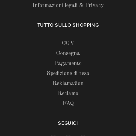
Informazioni legali & Privacy
TUTTO SULLO SHOPPING
CGV
Consegna
Pagamento
Spedizione di reso
Reklamation
Reclamo
FAQ
SEGUICI