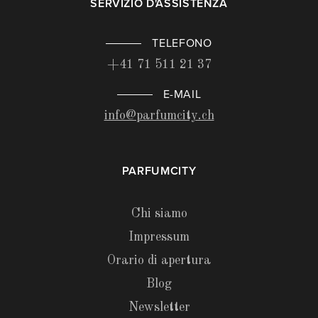
SERVIZIO D'ASSISTENZA
TELEFONO
+41 71 511 21 37
E-MAIL
info@parfumcity.ch
PARFUMCITY
Chi siamo
Impressum
Orario di apertura
Blog
Newsletter