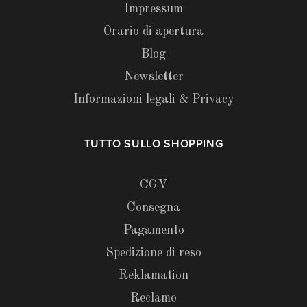
Impressum
Orario di apertura
Blog
Newsletter
Informazioni legali & Privacy
TUTTO SULLO SHOPPING
CGV
Consegna
Pagamento
Spedizione di reso
Reklamation
Reclamo