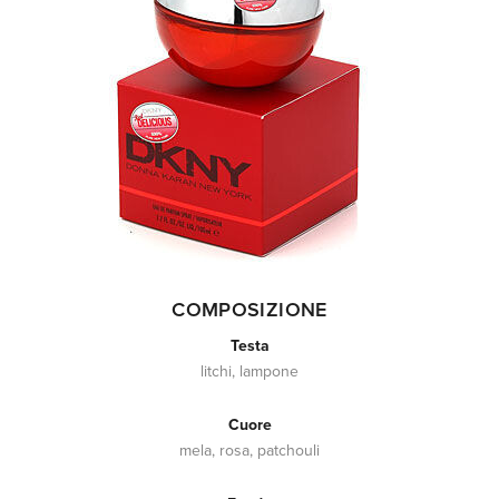
COMPOSIZIONE
Testa
litchi, lampone
Cuore
mela, rosa, patchouli