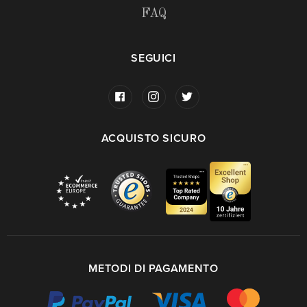
FAQ
SEGUICI
ACQUISTO SICURO
METODI DI PAGAMENTO