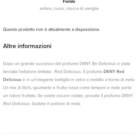
Fondo
ambra, cuoio, stecca di vaniglia
Questo prodotto non è attualmente a disposizione.
Altre informazioni
Dopo un grande successo del profumo DKNY Be Delicious è stata
lanciata l'edizione limitata - Red Delicious. Il profumo
DKNY Red
Delicious
è in un'elegante bottiglia in vetro e metallo a forma di mela.
Un mix di litchi, spumante e frutta rossa come lamponi e mele porta
un odore fruttato. Se volete essere notate, provate il
profumo DKNY
Red Delicious
. Godete il sentore di mela.