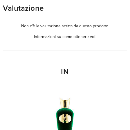
Valutazione
Non c'è la valutazione scritta da questo prodotto.
Informazioni su come ottenere voti
IN