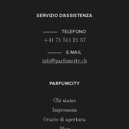
SERVIZIO D'ASSISTENZA
TELEFONO
+41 71 511 21 37
E-MAIL
info@parfumcity.ch
PARFUMCITY
Chi siamo
Impressum
Orario di apertura