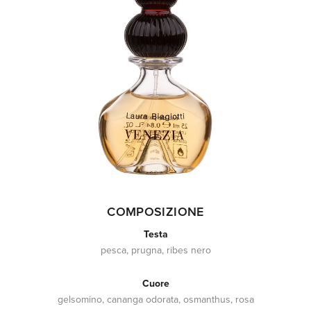
COMPOSIZIONE
Testa
pesca, prugna, ribes nero
Cuore
gelsomino, cananga odorata, osmanthus, rosa