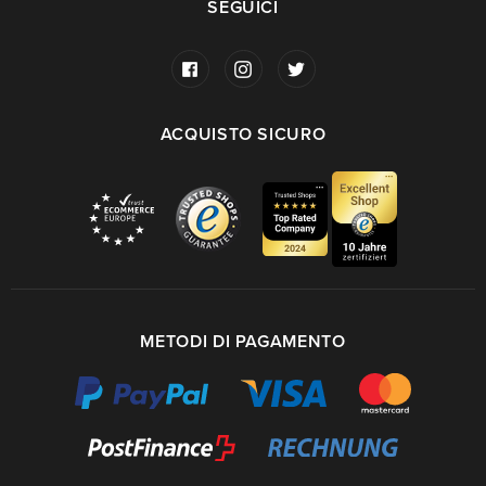
SEGUICI
ACQUISTO SICURO
METODI DI PAGAMENTO