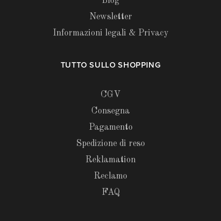
Blog
Newsletter
Informazioni legali & Privacy
TUTTO SULLO SHOPPING
CGV
Consegna
Pagamento
Spedizione di reso
Reklamation
Reclamo
FAQ