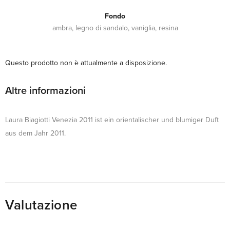
Fondo
ambra, legno di sandalo, vaniglia, resina
Questo prodotto non è attualmente a disposizione.
Altre informazioni
Laura Biagiotti Venezia 2011 ist ein orientalischer und blumiger Duft
aus dem Jahr 2011.
Valutazione