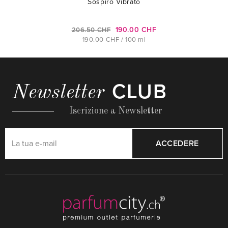
Sospiro Vibrato
190.00 CHF
206.50 CHF
190.00 CHF / 100 ml
CLUB
Newsletter
Iscrizione a Newsletter
ACCEDERE