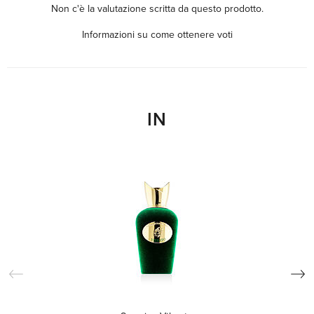
Non c'è la valutazione scritta da questo prodotto.
Informazioni su come ottenere voti
IN