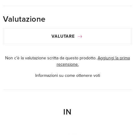
Valutazione
VALUTARE
Non c'è la valutazione scritta da questo prodotto.
Aggiungi la prima
recensione.
Informazioni su come ottenere voti
IN