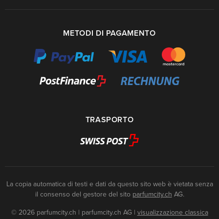
METODI DI PAGAMENTO
TRASPORTO
La copia automatica di testi e dati da questo sito web è vietata senza
il consenso del gestore del sito
parfumcity.ch
AG.
© 2026 parfumcity.ch | parfumcity.ch AG
|
visualizzazione classica