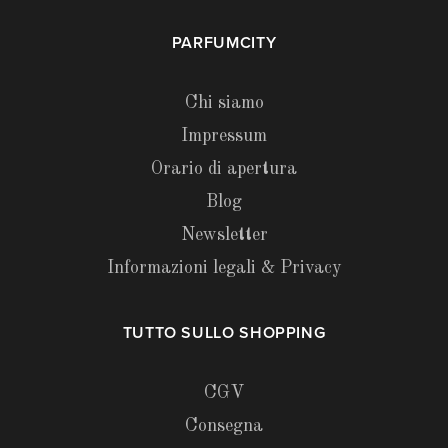
PARFUMCITY
Chi siamo
Impressum
Orario di apertura
Blog
Newsletter
Informazioni legali & Privacy
TUTTO SULLO SHOPPING
CGV
Consegna