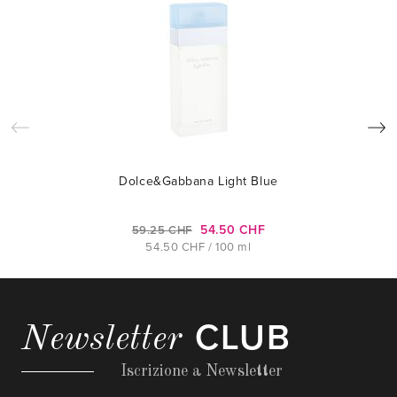
Dolce&Gabbana Light Blue
54.50 CHF
59.25 CHF
54.50 CHF / 100 ml
CLUB
Newsletter
Iscrizione a Newsletter