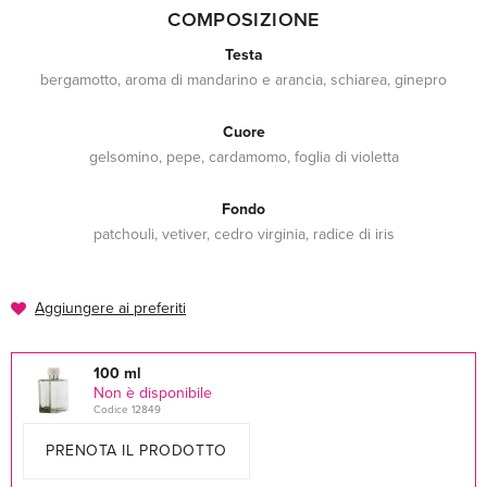
COMPOSIZIONE
Testa
bergamotto, aroma di mandarino e arancia, schiarea, ginepro
Cuore
gelsomino, pepe, cardamomo, foglia di violetta
Fondo
patchouli, vetiver, cedro virginia, radice di iris
Aggiungere ai preferiti
100 ml
Non è disponibile
Codice 12849
PRENOTA IL PRODOTTO