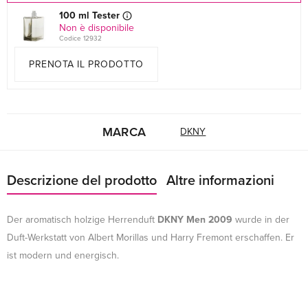
100 ml Tester
Non è disponibile
Codice 12932
PRENOTA IL PRODOTTO
MARCA
DKNY
Descrizione del prodotto
Altre informazioni
Der aromatisch holzige Herrenduft
DKNY Men 2009
wurde in der
Duft-Werkstatt von Albert Morillas und Harry Fremont erschaffen. Er
ist modern und energisch.