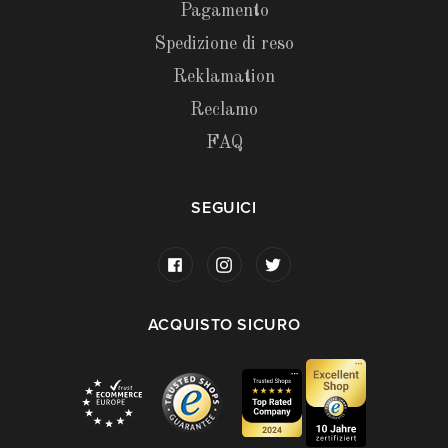
Pagamento
Spedizione di reso
Reklamation
Reclamo
FAQ
SEGUICI
ACQUISTO SICURO