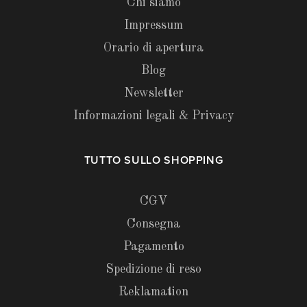
Chi siamo
Impressum
Orario di apertura
Blog
Newsletter
Informazioni legali & Privacy
TUTTO SULLO SHOPPING
CGV
Consegna
Pagamento
Spedizione di reso
Reklamation