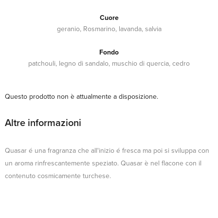
Cuore
geranio, Rosmarino, lavanda, salvia
Fondo
patchouli, legno di sandalo, muschio di quercia, cedro
Questo prodotto non è attualmente a disposizione.
Altre informazioni
Quasar é una fragranza che all'inizio é fresca ma poi si sviluppa con
un aroma rinfrescantemente speziato. Quasar è nel flacone con il
contenuto cosmicamente turchese.