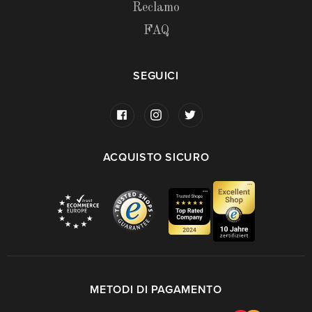
Reclamo
FAQ
SEGUICI
ACQUISTO SICURO
METODI DI PAGAMENTO