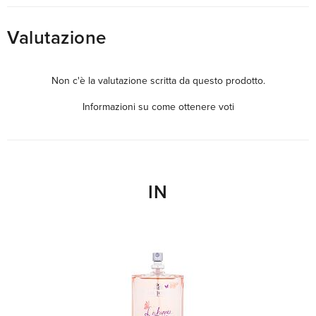
Valutazione
Non c'è la valutazione scritta da questo prodotto.
Informazioni su come ottenere voti
IN