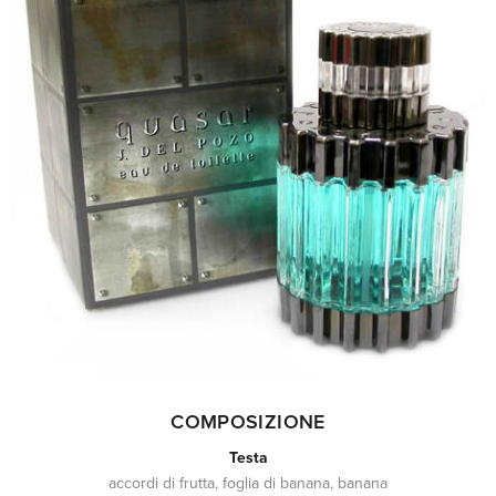
COMPOSIZIONE
Testa
accordi di frutta, foglia di banana, banana