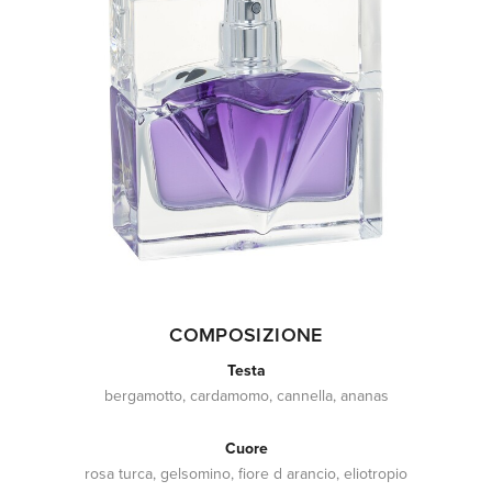
COMPOSIZIONE
Testa
bergamotto, cardamomo, cannella, ananas
Cuore
rosa turca, gelsomino, fiore d arancio, eliotropio