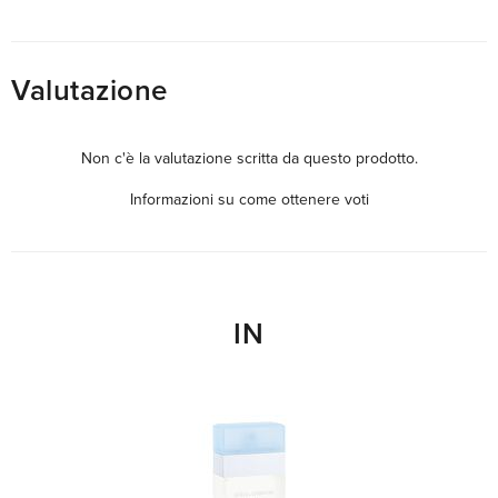
Valutazione
Non c'è la valutazione scritta da questo prodotto.
Informazioni su come ottenere voti
IN