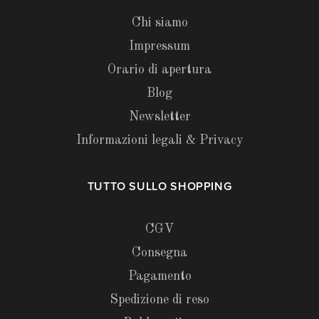
Chi siamo
Impressum
Orario di apertura
Blog
Newsletter
Informazioni legali & Privacy
TUTTO SULLO SHOPPING
CGV
Consegna
Pagamento
Spedizione di reso