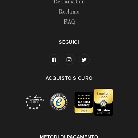
Reklamation
Reclamo
FAQ
SEGUICI
ACQUISTO SICURO
METODI DI PAGAMENTO