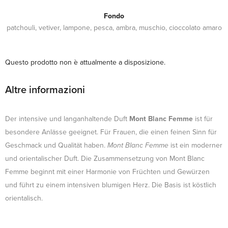
Fondo
patchouli, vetiver, lampone, pesca, ambra, muschio, cioccolato amaro
Questo prodotto non è attualmente a disposizione.
Altre informazioni
Der intensive und langanhaltende Duft
Mont Blanc Femme
ist für
besondere Anlässe geeignet. Für Frauen, die einen feinen Sinn für
Geschmack und Qualität haben.
Mont Blanc Femme
ist ein moderner
und orientalischer Duft. Die Zusammensetzung von Mont Blanc
Femme beginnt mit einer Harmonie von Früchten und Gewürzen
und führt zu einem intensiven blumigen Herz. Die Basis ist köstlich
orientalisch.