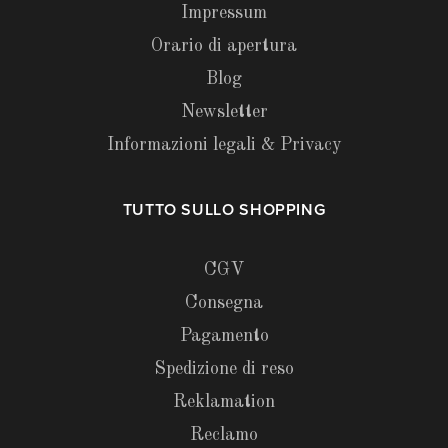
Impressum
Orario di apertura
Blog
Newsletter
Informazioni legali & Privacy
TUTTO SULLO SHOPPING
CGV
Consegna
Pagamento
Spedizione di reso
Reklamation
Reclamo