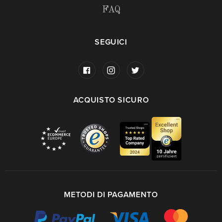
FAQ
SEGUICI
ACQUISTO SICURO
METODI DI PAGAMENTO