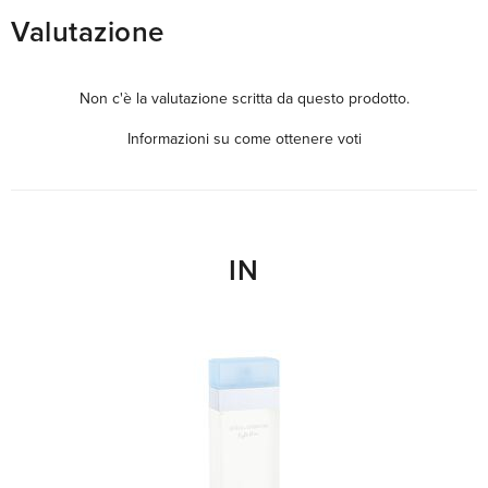
Valutazione
Non c'è la valutazione scritta da questo prodotto.
Informazioni su come ottenere voti
IN