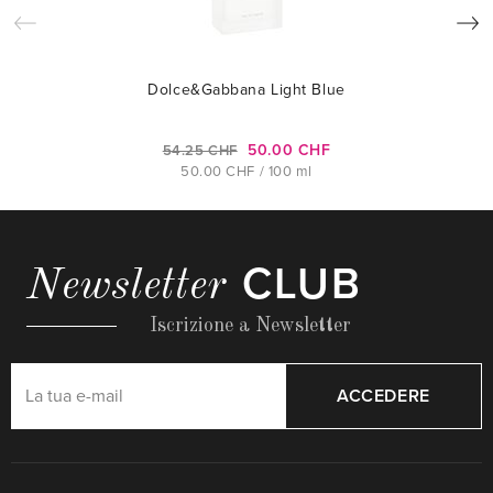
Dolce&Gabbana Light Blue
50.00 CHF
54.25 CHF
50.00 CHF / 100 ml
CLUB
Newsletter
Iscrizione a Newsletter
ACCEDERE