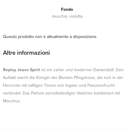
Fondo
muschio, violetta
Questo prodotto non è attualmente a disposizione.
Altre informazioni
Replay Jeasn Spirit
ist ein zarter und moderner Damenduft. Den
Auftakt macht die Königin der Blumen Pfingstrose, die sich in der
Herznote mit saftigen Tönen von Ingwer und Passionsfrucht
verbindet. Das Parfum vervollständigen Veilchen kombiniert mit
Moschus.