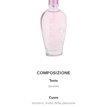
COMPOSIZIONE
Testa
peonia
Cuore
zenzero, frutto della passione