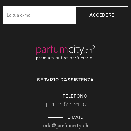
ACCEDERE
SERVIZIO D'ASSISTENZA
TELEFONO
+41 71 511 21 37
E-MAIL
info@parfumcity.ch