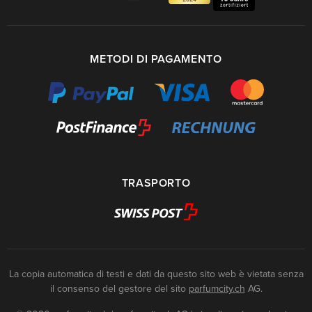
METODI DI PAGAMENTO
TRASPORTO
La copia automatica di testi e dati da questo sito web è vietata senza
il consenso del gestore del sito
parfumcity.ch
AG.