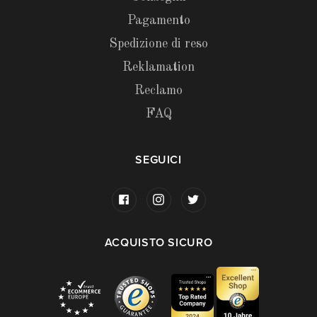
Pagamento
Spedizione di reso
Reklamation
Reclamo
FAQ
SEGUICI
ACQUISTO SICURO