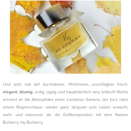
Und jetzt mal tief durchatmen. Hhhhmmm….unschlagbar frisch,
elegant, blumig
, erdig, üppig und hauptsächlich very britisch! Nichts
erinnert an die Atmosphäre eines Londoner Gartens, der kurz nach
einem Regenschauer wieder ganz langsam zum Leben erwacht,
mehr und intensiver als die Duftkomposition mit dem Namen
Burberry my Burberry.