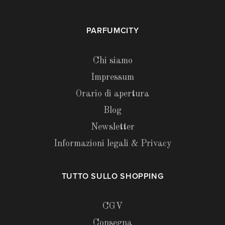
PARFUMCITY
Chi siamo
Impressum
Orario di apertura
Blog
Newsletter
Informazioni legali & Privacy
TUTTO SULLO SHOPPING
CGV
Consegna