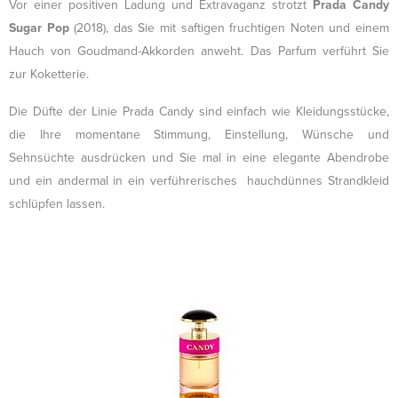
Vor einer positiven Ladung und Extravaganz strotzt
Prada Candy
Sugar Pop
(2018), das Sie mit saftigen fruchtigen Noten und einem
Hauch von Goudmand-Akkorden anweht. Das Parfum verführt Sie
zur Koketterie.
Die Düfte der Linie Prada Candy sind einfach wie Kleidungsstücke,
die Ihre momentane Stimmung, Einstellung, Wünsche und
Sehnsüchte ausdrücken und Sie mal in eine elegante Abendrobe
und ein andermal in ein verführerisches hauchdünnes Strandkleid
schlüpfen lassen.