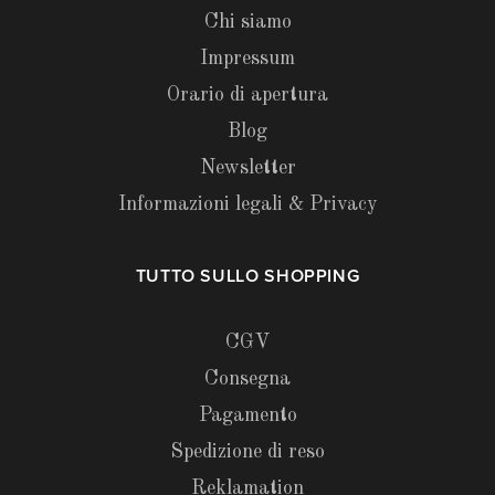
Chi siamo
Impressum
Orario di apertura
Blog
Newsletter
Informazioni legali & Privacy
TUTTO SULLO SHOPPING
CGV
Consegna
Pagamento
Spedizione di reso
Reklamation