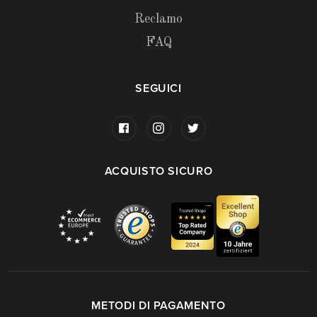
Reclamo
FAQ
SEGUICI
ACQUISTO SICURO
METODI DI PAGAMENTO