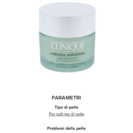
PARAMETRI
Tipo di pelle
Per tutti tipi di pelle
Problemi della pelle