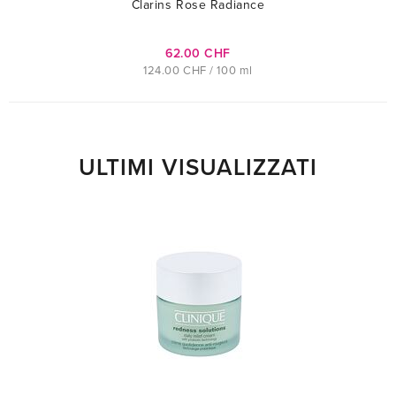
Clarins Rose Radiance
62.00 CHF
124.00 CHF / 100 ml
ULTIMI VISUALIZZATI