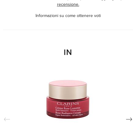
recensione.
Informazioni su come ottenere voti
IN