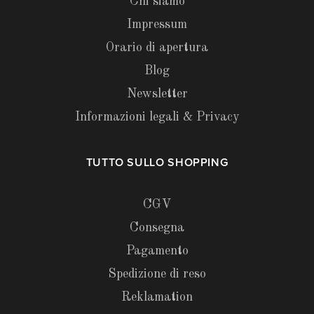
Chi siamo
Impressum
Orario di apertura
Blog
Newsletter
Informazioni legali & Privacy
TUTTO SULLO SHOPPING
CGV
Consegna
Pagamento
Spedizione di reso
Reklamation