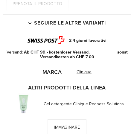
PRENOTA IL PRODOTTO
SEGUIRE LE ALTRE VARIANTI
2-4 giorni lavorativi
Versand
:
Ab CHF 99.- kostenloser Versand, sonst
Versandkosten ab CHF 7.00
MARCA
Clinique
ALTRI PRODOTTI DELLA LINEA
Gel detergente Clinique Redness Solutions
IMMAGINARE