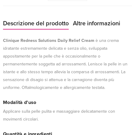
Descrizione del prodotto
Altre informazioni
Clinique Redness Solutions Daily Relief Cream
è una crema
idratante estremamente delicata e senza olio, sviluppata
appositamente per la pelle che è occasionalmente o
permanentemente soggetta ad arrossamenti. Lenisce la pelle in un
istante e allo stesso tempo allevia la comparsa di arrossamenti. La
sensazione di disagio si attenua e la carnagione diventa più
uniforme. Oftalmologicamente e allergicamente testata.
Modalità d'uso
Applicare sulla pelle pulita e massaggiare delicatamente con
movimenti circolari.
Quantità e ingredienti