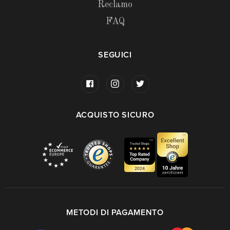
Reclamo
FAQ
SEGUICI
ACQUISTO SICURO
METODI DI PAGAMENTO