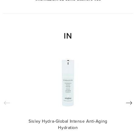
IN
Sisley Hydra-Global Intense Anti-Aging
Hydration