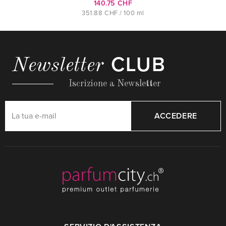
140.75 CHF
351.88 CHF / 100 ml
CLUB
Newsletter
Iscrizione a Newsletter
ACCEDERE