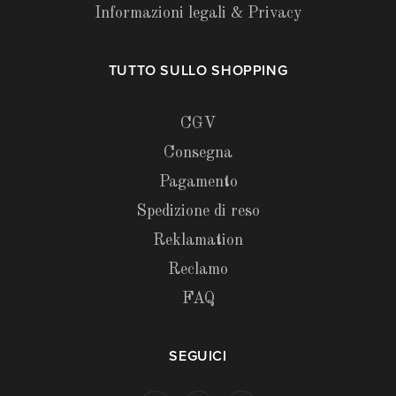
Informazioni legali & Privacy
TUTTO SULLO SHOPPING
CGV
Consegna
Pagamento
Spedizione di reso
Reklamation
Reclamo
FAQ
SEGUICI