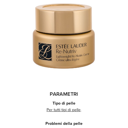
PARAMETRI
Tipo di pelle
Per tutti tipi di pelle
,
Problemi della pelle