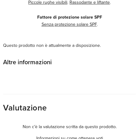
Piccole rughe visibili
,
Rassodante e liftante
,
Fattore di protezione solare SPF
Senza protezione solare SPF
,
Questo prodotto non è attualmente a disposizione.
Altre informazioni
Valutazione
Non c'è la valutazione scritta da questo prodotto.
Informazioni su come ottenere voti