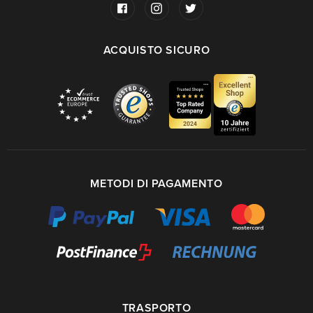
ACQUISTO SICURO
METODI DI PAGAMENTO
TRASPORTO