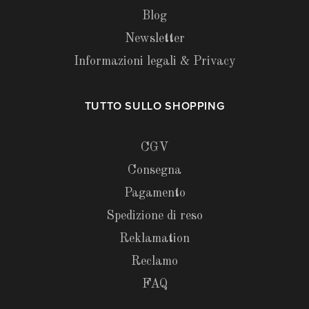
Blog
Newsletter
Informazioni legali & Privacy
TUTTO SULLO SHOPPING
CGV
Consegna
Pagamento
Spedizione di reso
Reklamation
Reclamo
FAQ