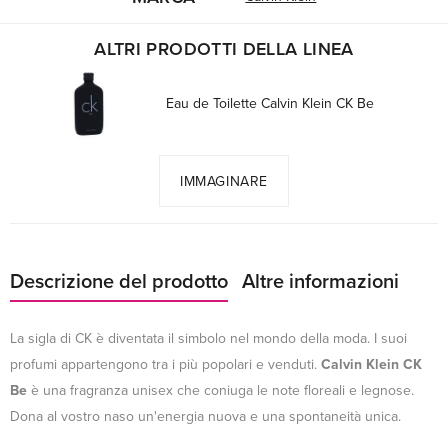
ALTRI PRODOTTI DELLA LINEA
Eau de Toilette Calvin Klein CK Be
IMMAGINARE
Descrizione del prodotto
Altre informazioni
La sigla di CK è diventata il simbolo nel mondo della moda. I suoi
profumi appartengono tra i più popolari e venduti.
Calvin Klein CK
Be
è una fragranza unisex che coniuga le note floreali e legnose.
Dona al vostro naso un'energia nuova e una spontaneità unica.