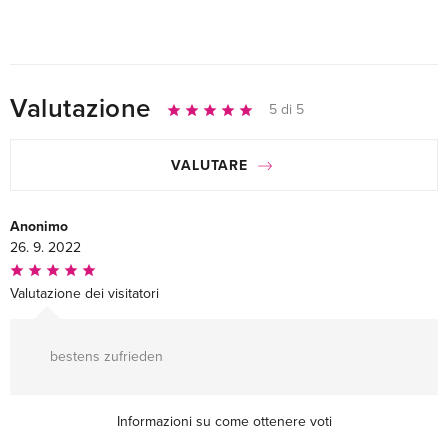
Valutazione
5 di 5
VALUTARE
Anonimo
26. 9. 2022
Valutazione dei visitatori
bestens zufrieden
Informazioni su come ottenere voti