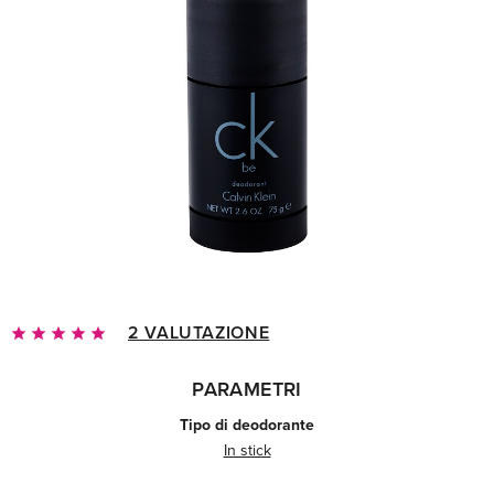
2 VALUTAZIONE
PARAMETRI
Tipo di deodorante
In stick