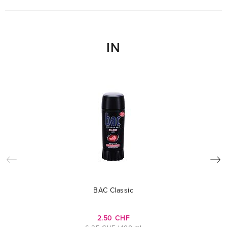
IN
BAC Classic
2.50 CHF