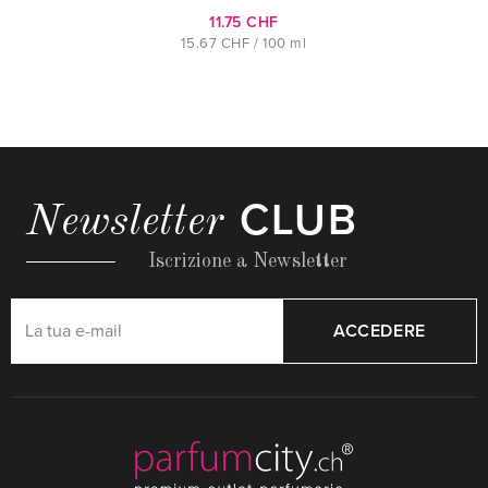
11.75 CHF
15.67 CHF / 100 ml
CLUB
Newsletter
Iscrizione a Newsletter
ACCEDERE