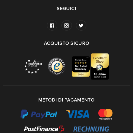
SEGUICI
ACQUISTO SICURO
METODI DI PAGAMENTO