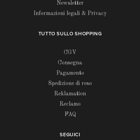
Newsletter
Informazioni legali & Privacy
TUTTO SULLO SHOPPING
CGV
Consegna
Pagamento
Spedizione di reso
Reklamation
Reclamo
FAQ
SEGUICI