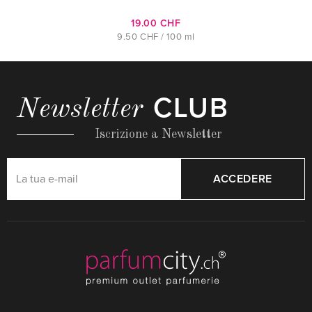
19.00 CHF
9.50 CHF / 100 ml
CLUB
Newsletter
Iscrizione a Newsletter
ACCEDERE