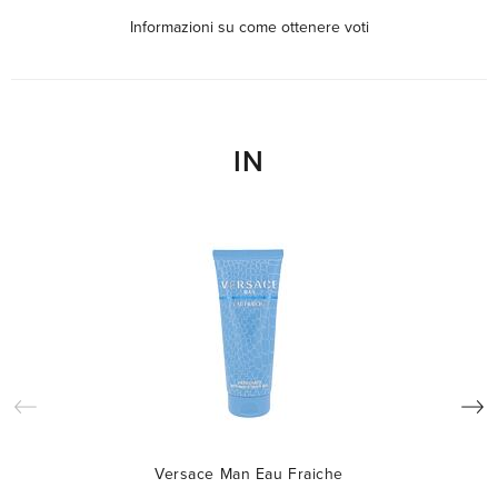
Informazioni su come ottenere voti
IN
Versace Man Eau Fraiche