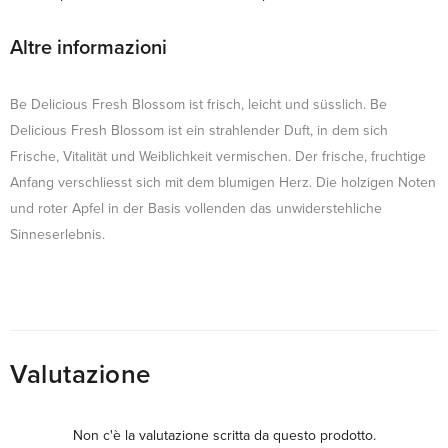
Altre informazioni
Be Delicious Fresh Blossom ist frisch, leicht und süsslich. Be
Delicious Fresh Blossom ist ein strahlender Duft, in dem sich
Frische, Vitalität und Weiblichkeit vermischen. Der frische, fruchtige
Anfang verschliesst sich mit dem blumigen Herz. Die holzigen Noten
und roter Apfel in der Basis vollenden das unwiderstehliche
Sinneserlebnis.
Valutazione
Non c'è la valutazione scritta da questo prodotto.