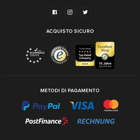
ACQUISTO SICURO
METODI DI PAGAMENTO