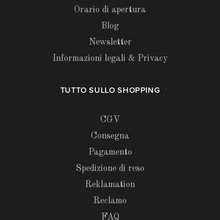
Orario di apertura
Blog
Newsletter
Informazioni legali & Privacy
TUTTO SULLO SHOPPING
CGV
Consegna
Pagamento
Spedizione di reso
Reklamation
Reclamo
FAQ