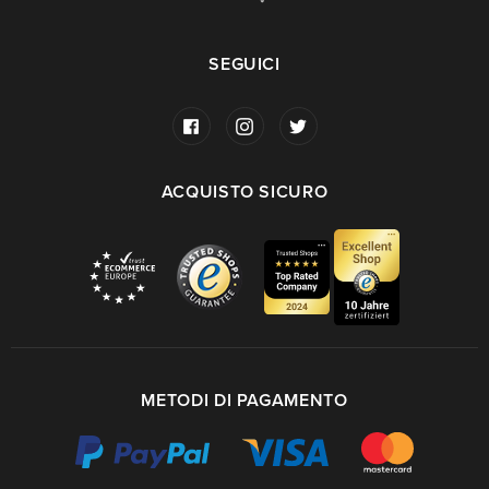
SEGUICI
ACQUISTO SICURO
METODI DI PAGAMENTO