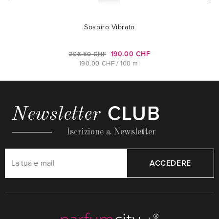
Sospiro Vibrato
190.00 CHF
206.50 CHF
190.00 CHF / 100 ml
CLUB
Newsletter
Iscrizione a Newsletter
ACCEDERE