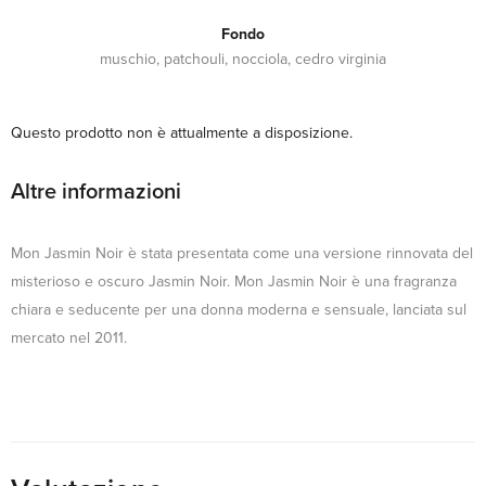
Fondo
muschio, patchouli, nocciola, cedro virginia
Questo prodotto non è attualmente a disposizione.
Altre informazioni
Mon Jasmin Noir è stata presentata come una versione rinnovata del
misterioso e oscuro Jasmin Noir. Mon Jasmin Noir è una fragranza
chiara e seducente per una donna moderna e sensuale, lanciata sul
mercato nel 2011.