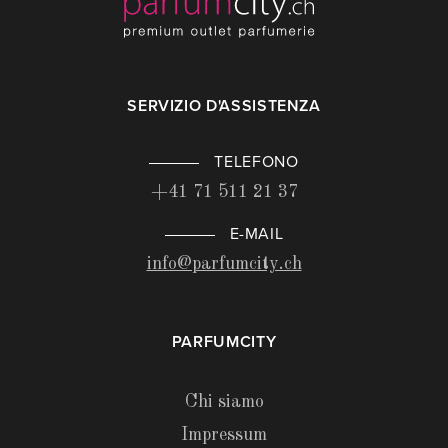
SERVIZIO D'ASSISTENZA
TELEFONO
+41 71 511 21 37
E-MAIL
info@parfumcity.ch
PARFUMCITY
Chi siamo
Impressum