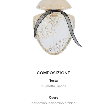
COMPOSIZIONE
Testa
mughetto, limone
Cuore
gelsomino, gelsomino arabico