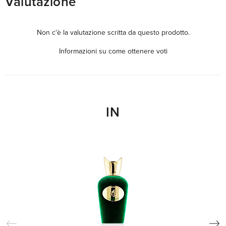
Valutazione
Non c'è la valutazione scritta da questo prodotto.
Informazioni su come ottenere voti
IN