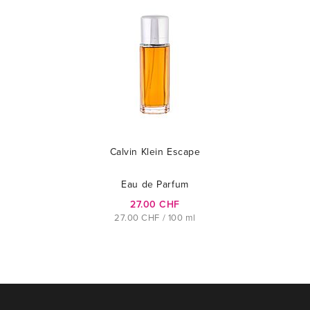
Calvin Klein Escape
Eau de Parfum
27.00 CHF
27.00 CHF / 100 ml