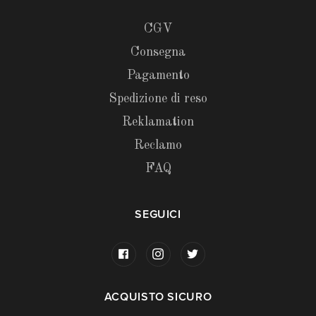
CGV
Consegna
Pagamento
Spedizione di reso
Reklamation
Reclamo
FAQ
SEGUICI
ACQUISTO SICURO