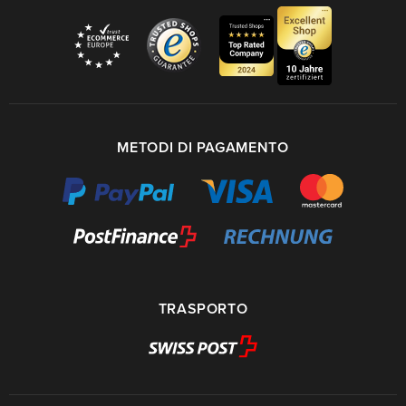
METODI DI PAGAMENTO
TRASPORTO