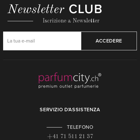
CLUB
Newsletter
Iscrizione a Newsletter
ACCEDERE
SERVIZIO D'ASSISTENZA
TELEFONO
+41 71 511 21 37