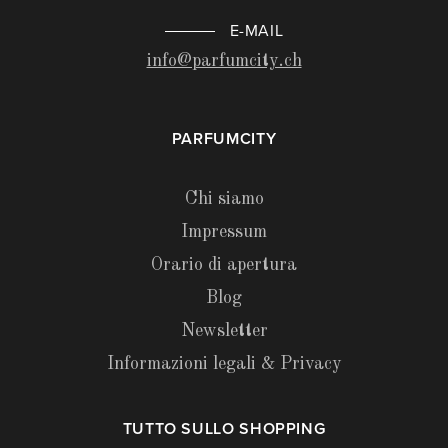
E-MAIL
info@parfumcity.ch
PARFUMCITY
Chi siamo
Impressum
Orario di apertura
Blog
Newsletter
Informazioni legali & Privacy
TUTTO SULLO SHOPPING