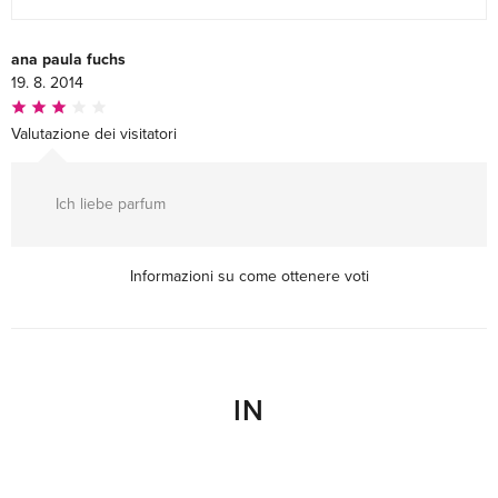
ana paula fuchs
19. 8. 2014
Valutazione dei visitatori
Ich liebe parfum
Informazioni su come ottenere voti
IN