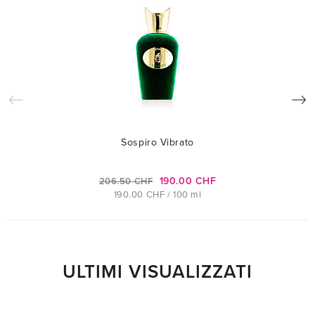
Sospiro Vibrato
190.00 CHF
206.50 CHF
190.00 CHF / 100 ml
ULTIMI VISUALIZZATI