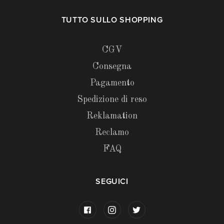
TUTTO SULLO SHOPPING
CGV
Consegna
Pagamento
Spedizione di reso
Reklamation
Reclamo
FAQ
SEGUICI