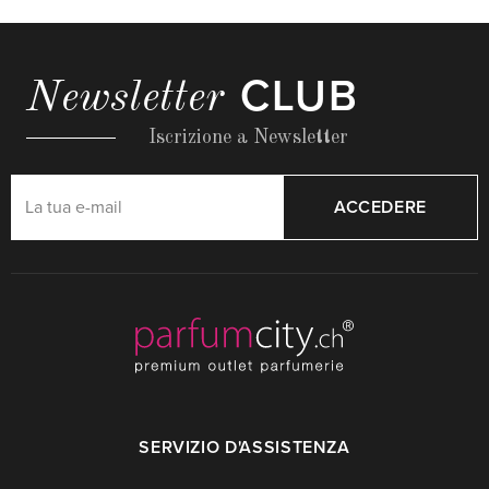
CLUB
Newsletter
Iscrizione a Newsletter
ACCEDERE
SERVIZIO D'ASSISTENZA