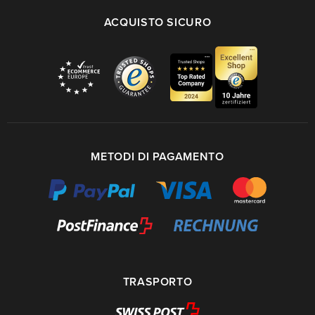
ACQUISTO SICURO
METODI DI PAGAMENTO
TRASPORTO