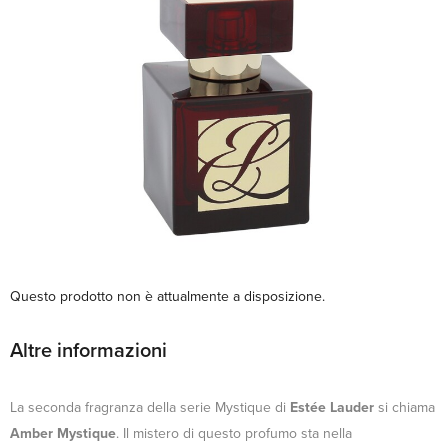
Questo prodotto non è attualmente a disposizione.
Altre informazioni
La seconda fragranza della serie Mystique di
Estée Lauder
si chiama
Amber Mystique
. Il mistero di questo profumo sta nella