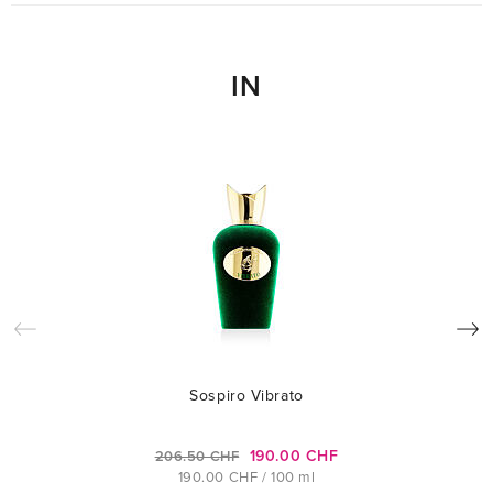
IN
Sospiro Vibrato
190.00 CHF
206.50 CHF
190.00 CHF / 100 ml