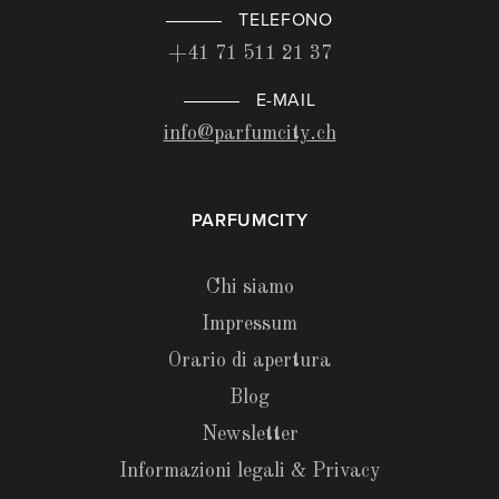
TELEFONO
+41 71 511 21 37
E-MAIL
info@parfumcity.ch
PARFUMCITY
Chi siamo
Impressum
Orario di apertura
Blog
Newsletter
Informazioni legali & Privacy