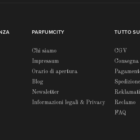
ENZA
PARFUMCITY
TUTTO SU
Chi siamo
CGV
Impressum
Consegna
Orario di apertura
Pagament
Blog
Spedizione
Newsletter
Reklamat
Informazioni legali & Privacy
Reclamo
FAQ