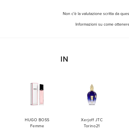
Non c'è la valutazione scritta da ques
Informazioni su come ottenere
IN
HUGO BOSS
Xerjoff JTC
Femme
Torino21