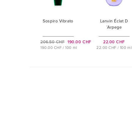
Sospiro Vibrato
Lanvin Éclat D
´Arpege
206.50 CHF
190.00 CHF
22.00 CHF
190.00 CHF / 100 ml
22.00 CHF / 100 ml