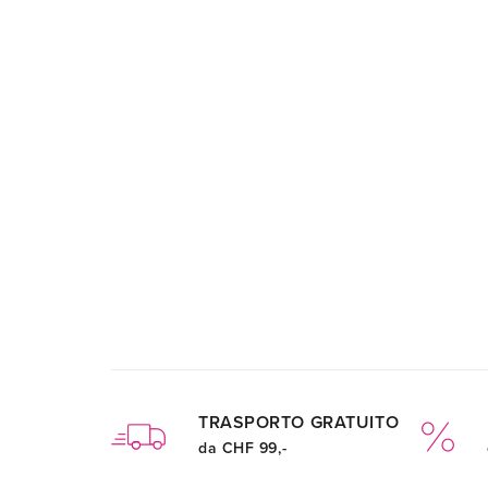
TRASPORTO GRATUITO
da CHF 99,-