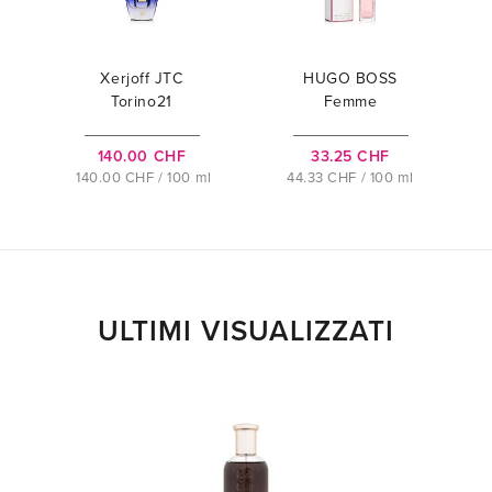
Xerjoff JTC
HUGO BOSS
Torino21
Femme
140.00 CHF
33.25 CHF
140.00 CHF / 100 ml
44.33 CHF / 100 ml
ULTIMI VISUALIZZATI