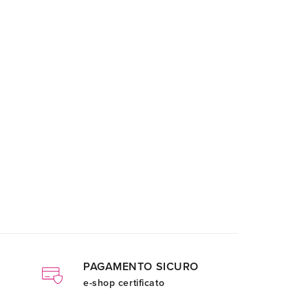
PAGAMENTO SICURO
e-shop certificato