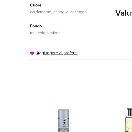
Cuore
Valu
cardamomo, cannella, castagna
Fondo
muschio, vetiver
Aggiungere ai preferiti