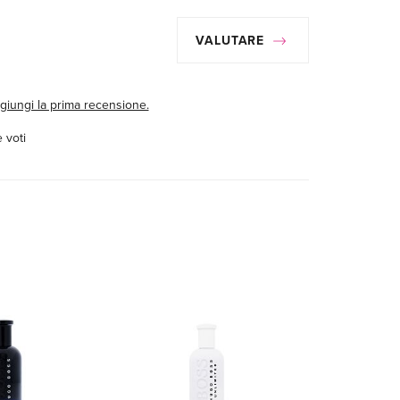
VALUTARE
giungi la prima recensione.
 voti