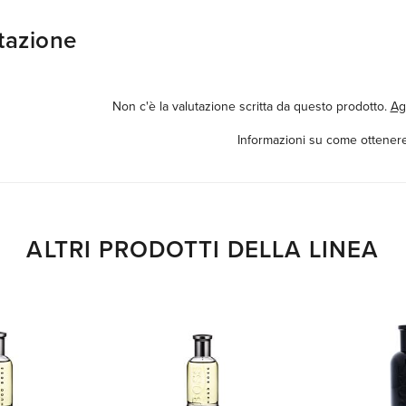
tazione
Non c'è la valutazione scritta da questo prodotto.
Ag
Informazioni su come ottenere
ALTRI PRODOTTI DELLA LINEA