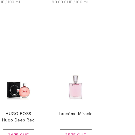
HF / 100 ml
90.00 CHF / 100 ml
HUGO BOSS
Lancôme Miracle
Hugo Deep Red