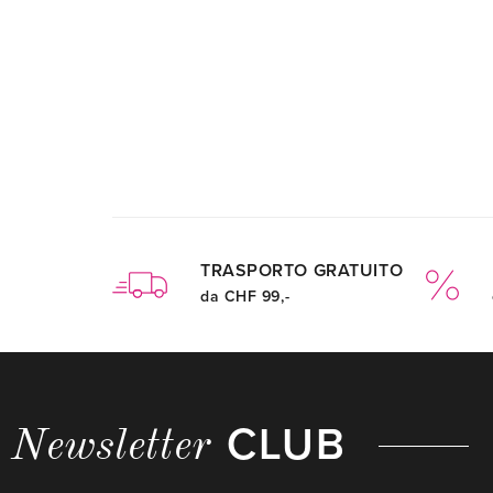
TRASPORTO GRATUITO
da CHF 99,-
CLUB
Newsletter