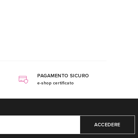
PAGAMENTO SICURO
e-shop certificato
ACCEDERE