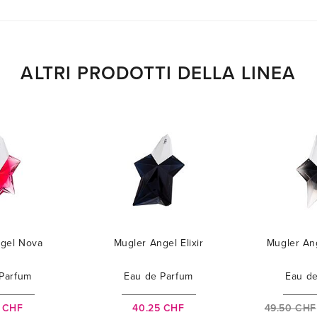
ALTRI PRODOTTI DELLA LINEA
gel Nova
Mugler Angel Elixir
Mugler An
Parfum
Eau de Parfum
Eau d
0 CHF
40.25 CHF
49.50 CHF