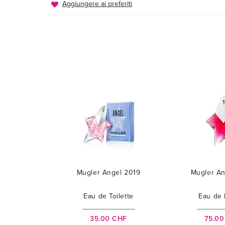
Aggiungere ai preferiti
Mugler Angel 2019
Mugler An
Eau de Toilette
Eau de 
35.00 CHF
75.0