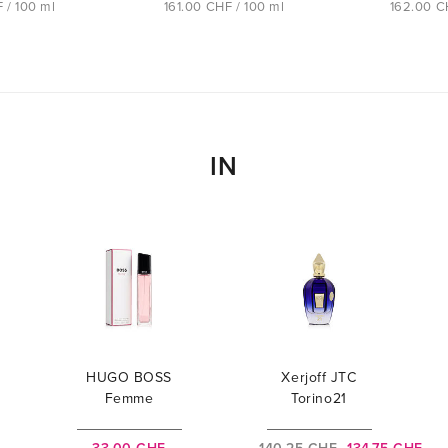
 / 100 ml
161.00 CHF / 100 ml
162.00 C
IN
HUGO BOSS
Xerjoff JTC
Femme
Torino21