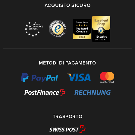
ACQUISTO SICURO
METODI DI PAGAMENTO
TRASPORTO