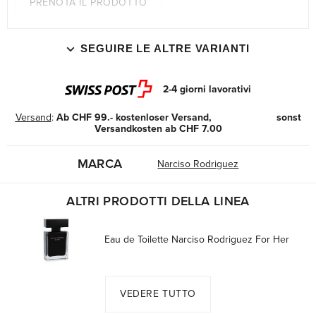
PRENOTA IL PRODOTTO
SEGUIRE LE ALTRE VARIANTI
2-4 giorni lavorativi
Versand
:
Ab CHF 99.- kostenloser Versand, sonst
Versandkosten ab CHF 7.00
MARCA
Narciso Rodriguez
ALTRI PRODOTTI DELLA LINEA
Eau de Toilette Narciso Rodriguez For Her
VEDERE TUTTO