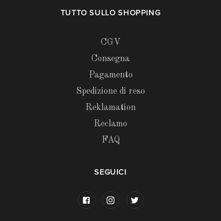
TUTTO SULLO SHOPPING
CGV
Consegna
Pagamento
Spedizione di reso
Reklamation
Reclamo
FAQ
SEGUICI