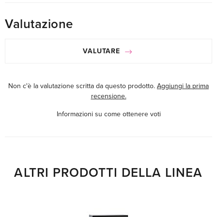
Valutazione
VALUTARE
Non c'è la valutazione scritta da questo prodotto.
Aggiungi la prima
recensione.
Informazioni su come ottenere voti
ALTRI PRODOTTI DELLA LINEA