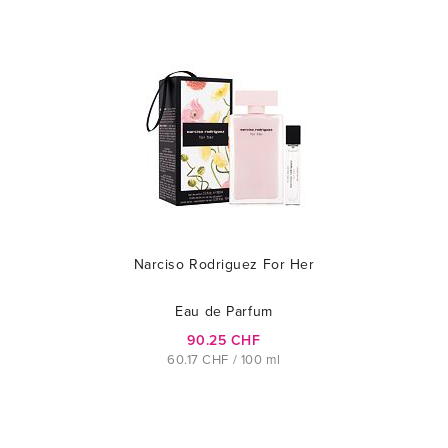
Narciso Rodriguez For Her
Eau de Parfum
90.25 CHF
60.17 CHF / 100 ml