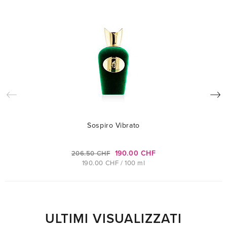
Sospiro Vibrato
190.00 CHF
206.50 CHF
190.00 CHF / 100 ml
ULTIMI VISUALIZZATI