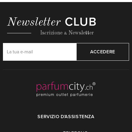
CLUB
Newsletter
Iscrizione a Newsletter
ACCEDERE
SERVIZIO D'ASSISTENZA