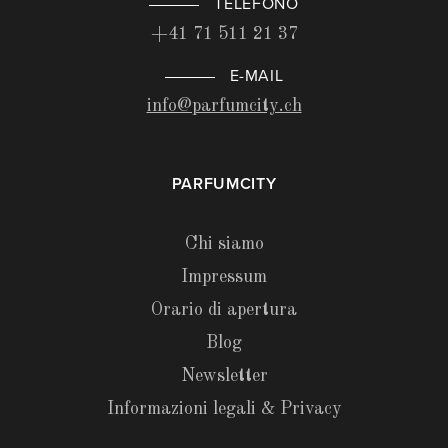
TELEFONO
+41 71 511 21 37
E-MAIL
info@parfumcity.ch
PARFUMCITY
Chi siamo
Impressum
Orario di apertura
Blog
Newsletter
Informazioni legali & Privacy