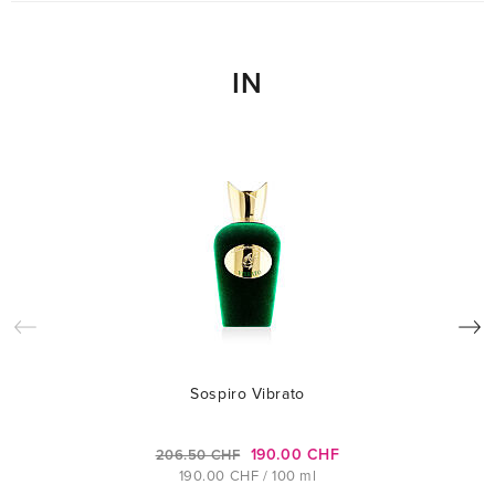
IN
Sospiro Vibrato
190.00 CHF
206.50 CHF
190.00 CHF / 100 ml