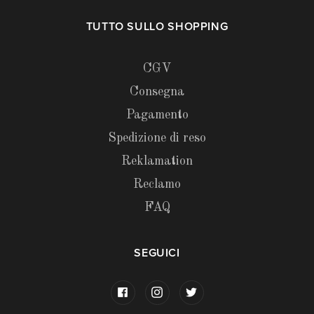
TUTTO SULLO SHOPPING
CGV
Consegna
Pagamento
Spedizione di reso
Reklamation
Reclamo
FAQ
SEGUICI