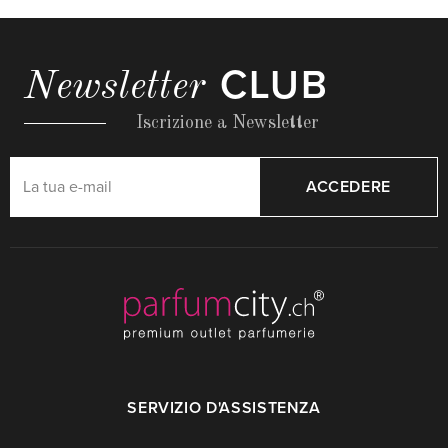
CLUB
Newsletter
Iscrizione a Newsletter
ACCEDERE
SERVIZIO D'ASSISTENZA