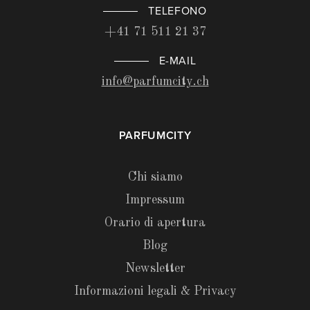
TELEFONO
+41 71 511 21 37
E-MAIL
info@parfumcity.ch
PARFUMCITY
Chi siamo
Impressum
Orario di apertura
Blog
Newsletter
Informazioni legali & Privacy