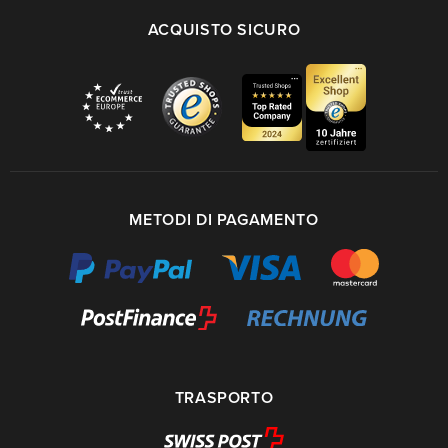
ACQUISTO SICURO
METODI DI PAGAMENTO
TRASPORTO