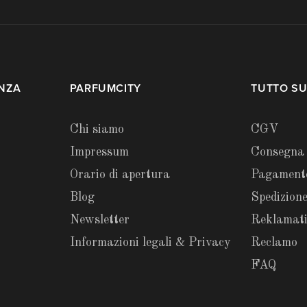
ENZA
PARFUMCITY
TUTTO SU
Chi siamo
CGV
Impressum
Consegna
Orario di apertura
Pagament
Blog
Spedizione
Newsletter
Reklamat
Informazioni legali & Privacy
Reclamo
FAQ