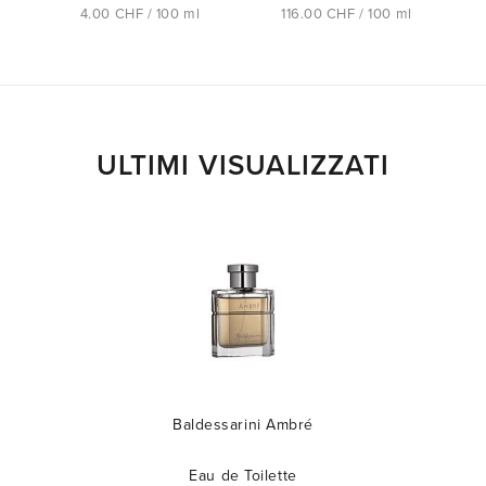
4.00 CHF / 100 ml
116.00 CHF / 100 ml
ULTIMI VISUALIZZATI
Baldessarini Ambré
Eau de Toilette