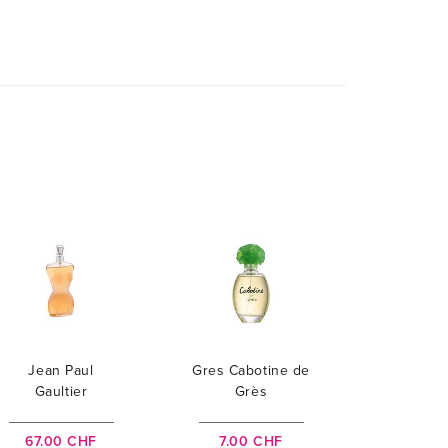
Jean Paul
Gres Cabotine de
Gaultier
Grès
Classique
67.00 CHF
7.00 CHF