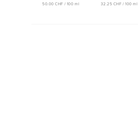
50.00 CHF / 100 ml
32.25 CHF / 100 ml