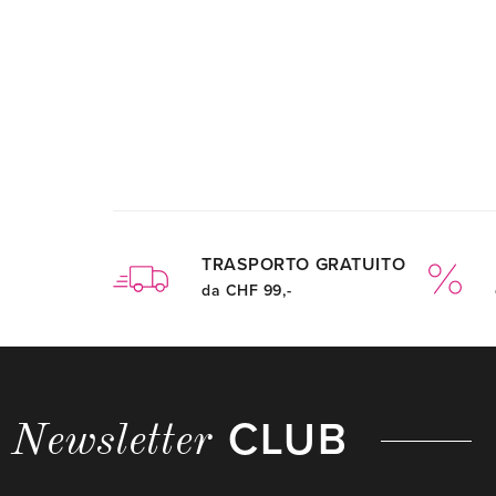
TRASPORTO GRATUITO
da CHF 99,-
CLUB
Newsletter