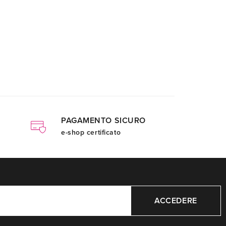
PAGAMENTO SICURO
e-shop certificato
ACCEDERE