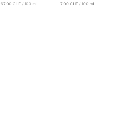
67.00 CHF / 100 ml
7.00 CHF / 100 ml