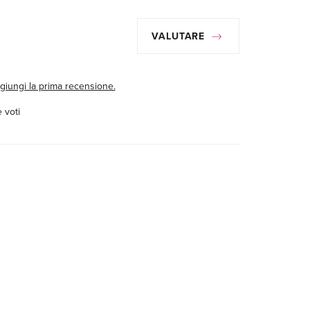
VALUTARE
giungi la prima recensione.
 voti