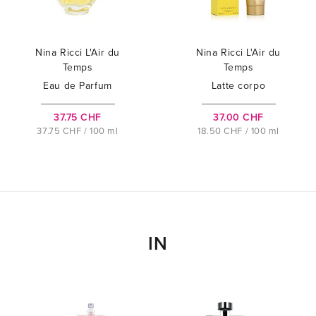
Nina Ricci L'Air du
Nina Ricci L'Air du
Temps
Temps
Eau de Parfum
Latte corpo
37.75 CHF
37.00 CHF
37.75 CHF / 100 ml
18.50 CHF / 100 ml
IN