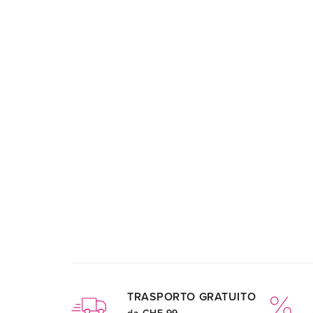
TRASPORTO GRATUITO