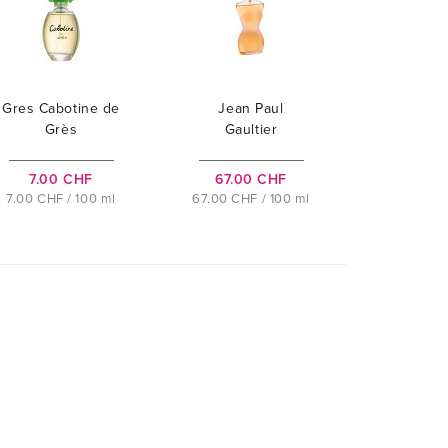
Gres Cabotine de
Jean Paul
Grès
Gaultier
Classique
7.00 CHF
67.00 CHF
7.00 CHF / 100 ml
67.00 CHF / 100 ml