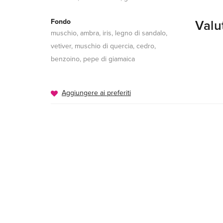
Fondo
Valu
muschio, ambra, iris, legno di sandalo,
vetiver, muschio di quercia, cedro,
benzoino, pepe di giamaica
Aggiungere ai preferiti