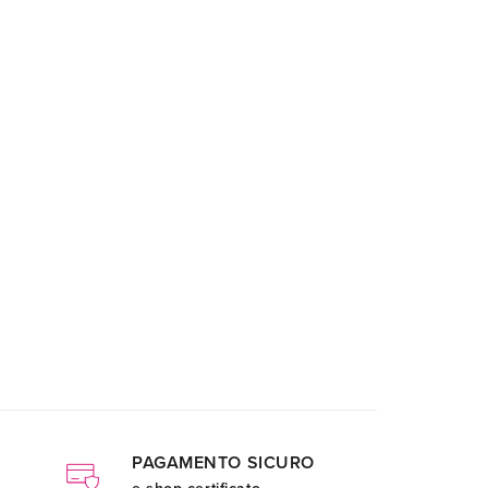
PAGAMENTO SICURO