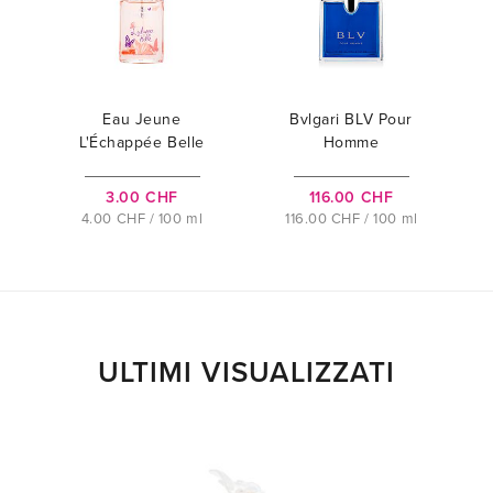
Eau Jeune
Bvlgari BLV Pour
L'Échappée Belle
Homme
3.00 CHF
116.00 CHF
4.00 CHF / 100 ml
116.00 CHF / 100 ml
ULTIMI VISUALIZZATI