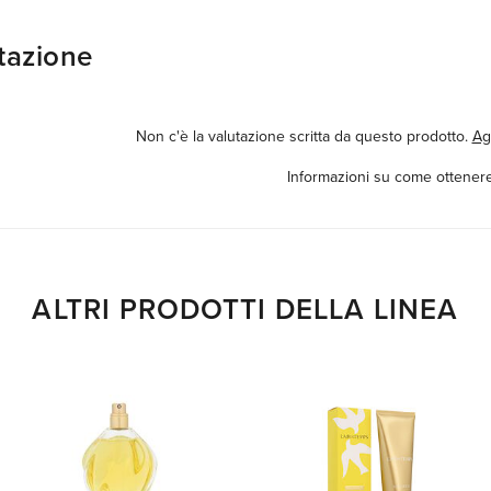
tazione
Non c'è la valutazione scritta da questo prodotto.
Ag
Informazioni su come ottenere
ALTRI PRODOTTI DELLA LINEA