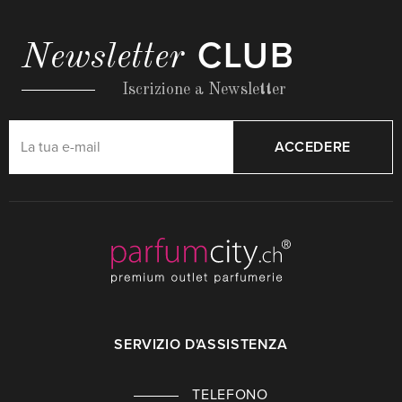
CLUB
Newsletter
Iscrizione a Newsletter
ACCEDERE
SERVIZIO D'ASSISTENZA
TELEFONO