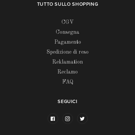
TUTTO SULLO SHOPPING
CGV
Consegna
Pagamento
Spedizione di reso
Reklamation
Reclamo
FAQ
SEGUICI