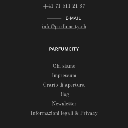
+41 71 511 21 37
E-MAIL
info@parfumcity.ch
PARFUMCITY
Chi siamo
Impressum
Orario di apertura
Blog
Newsletter
Informazioni legali & Privacy