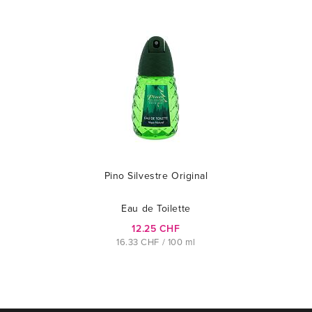
Pino Silvestre Original
Eau de Toilette
12.25 CHF
16.33 CHF / 100 ml