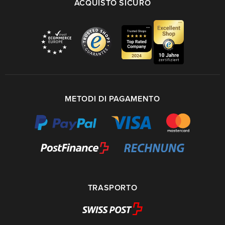
ACQUISTO SICURO
METODI DI PAGAMENTO
TRASPORTO