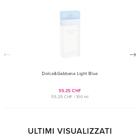
Dolce&Gabbana Light Blue
55.25 CHF
55.25 CHF / 100 ml
ULTIMI VISUALIZZATI