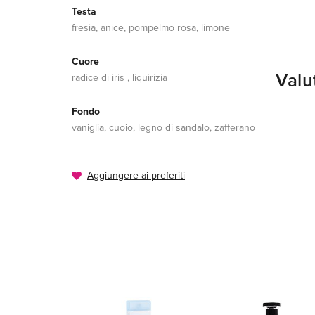
Testa
fresia, anice, pompelmo rosa, limone
Cuore
Valu
radice di iris , liquirizia
Fondo
vaniglia, cuoio, legno di sandalo, zafferano
Aggiungere ai preferiti