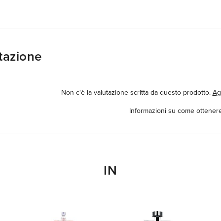
tazione
Non c'è la valutazione scritta da questo prodotto.
Ag
Informazioni su come ottenere
IN