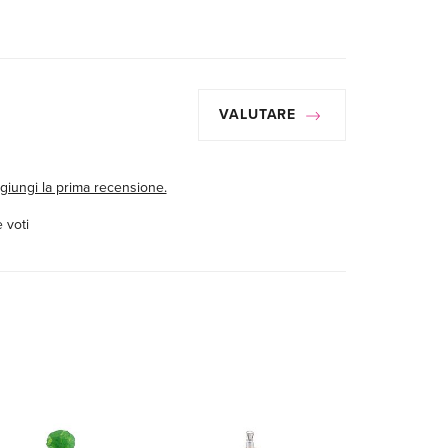
VALUTARE
giungi la prima recensione.
 voti