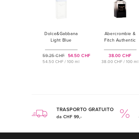
Dolce&Gabbana
Abercrombie &
Light Blue
Fitch Authentic
Night
59.25 CHF
54.50 CHF
38.00 CHF
54.50 CHF / 100 ml
38.00 CHF / 100 ml
TRASPORTO GRATUITO
da CHF 99,-