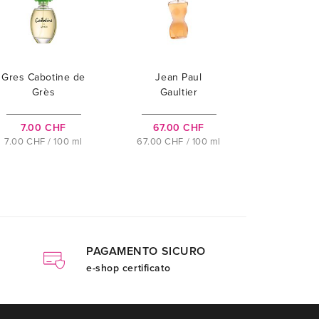
Gres Cabotine de
Jean Paul
Grès
Gaultier
Classique
7.00 CHF
67.00 CHF
7.00 CHF / 100 ml
67.00 CHF / 100 ml
PAGAMENTO SICURO
e-shop certificato