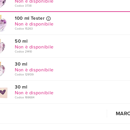
Non è disponibile
Codice 3738
100 ml Tester
Non è disponibile
Codice 15263
50 ml
Non è disponibile
Codice 21410
30 ml
Non è disponibile
Codice 129139
30 ml
Non è disponibile
Codice 169684
MAR