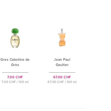
Gres Cabotine de
Jean Paul
Grès
Gaultier
Classique
7.00 CHF
67.00 CHF
7.00 CHF / 100 ml
67.00 CHF / 100 ml