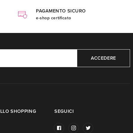
PAGAMENTO SICURO
e-shop certificato
ACCEDERE
LLO SHOPPING
SEGUICI