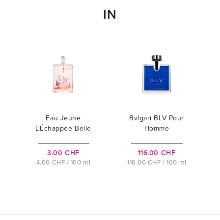
IN
Eau Jeune
Bvlgari BLV Pour
L'Échappée Belle
Homme
3.00 CHF
116.00 CHF
4.00 CHF / 100 ml
116.00 CHF / 100 ml