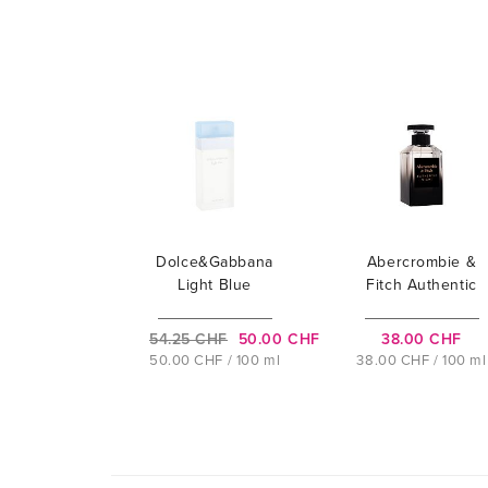
Dolce&Gabbana
Abercrombie &
Light Blue
Fitch Authentic
Night
54.25 CHF
50.00 CHF
38.00 CHF
50.00 CHF / 100 ml
38.00 CHF / 100 ml