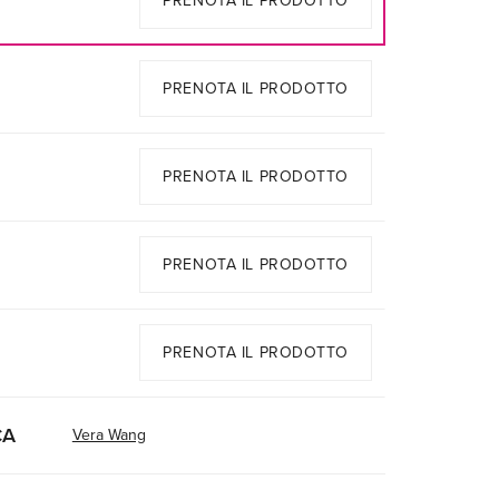
PRENOTA IL PRODOTTO
PRENOTA IL PRODOTTO
PRENOTA IL PRODOTTO
PRENOTA IL PRODOTTO
PRENOTA IL PRODOTTO
CA
Vera Wang