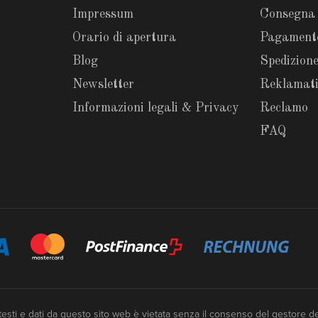
Impressum
Consegna
Orario di apertura
Pagament
Blog
Spedizione
Newsletter
Reklamat
Informazioni legali & Privacy
Reclamo
FAQ
testi e dati da questo sito web è vietata senza il consenso del gestore de