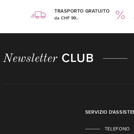
TRASPORTO GRATUITO
da CHF 99,-
CLUB
Newsletter
SERVIZIO D'ASSIST
TELEFONO