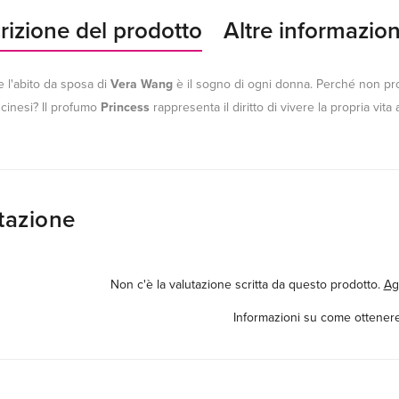
rizione del prodotto
Altre informazion
 l'abito da sposa di
Vera Wang
è il sogno di ogni donna. Perché non pro
i cinesi? Il profumo
Princess
rappresenta il diritto di vivere la propria vit
tazione
Non c'è la valutazione scritta da questo prodotto.
Ag
Informazioni su come ottenere