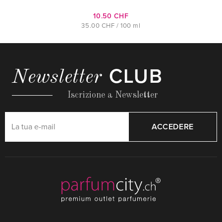
10.50 CHF
35.00 CHF / 100 ml
CLUB
Newsletter
Iscrizione a Newsletter
ACCEDERE