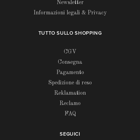
Newsletter
Informazioni legali & Privacy
TUTTO SULLO SHOPPING
CGV
Consegna
Pagamento
Spedizione di reso
Reklamation
Reclamo
FAQ
SEGUICI