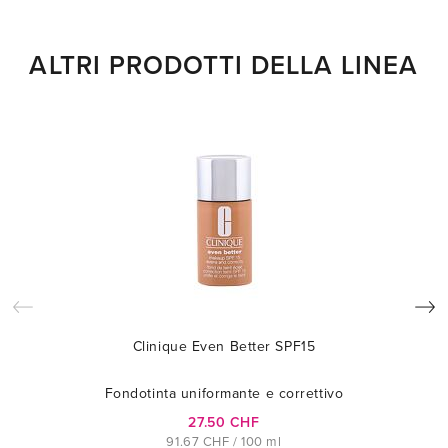
ALTRI PRODOTTI DELLA LINEA
Clinique Even Better SPF15
Fondotinta uniformante e correttivo
27.50 CHF
91.67 CHF / 100 ml