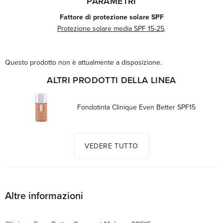
PARAMETRI
Fattore di protezione solare SPF
Protezione solare media SPF 15-25
,
Questo prodotto non è attualmente a disposizione.
ALTRI PRODOTTI DELLA LINEA
Fondotinta Clinique Even Better SPF15
VEDERE TUTTO
Altre informazioni