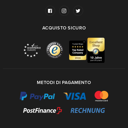
ACQUISTO SICURO
METODI DI PAGAMENTO