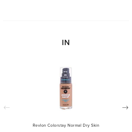
IN
Revlon Colorstay Normal Dry Skin