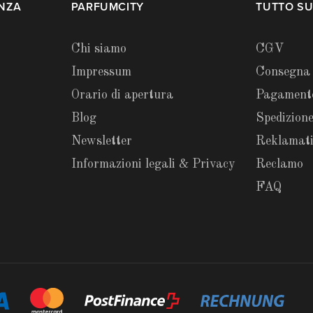
ENZA
PARFUMCITY
TUTTO SU
Chi siamo
CGV
Impressum
Consegna
Orario di apertura
Pagament
Blog
Spedizione
Newsletter
Reklamat
Informazioni legali & Privacy
Reclamo
FAQ