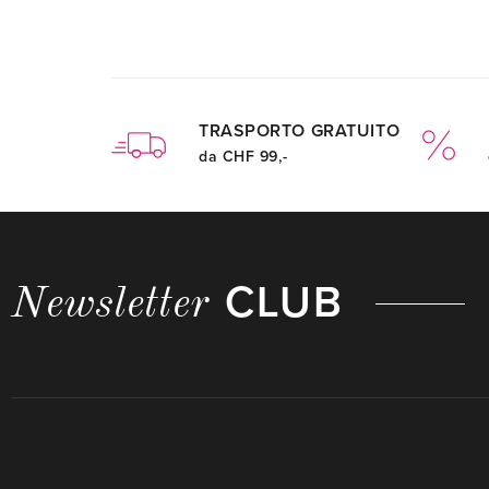
TRASPORTO GRATUITO
da CHF 99,-
CLUB
Newsletter