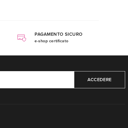
PAGAMENTO SICURO
e-shop certificato
ACCEDERE