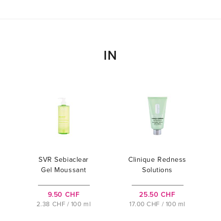
IN
SVR Sebiaclear
Clinique Redness
Gel Moussant
Solutions
9.50 CHF
25.50 CHF
2.38 CHF / 100 ml
17.00 CHF / 100 ml