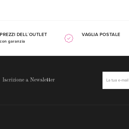
PREZZI DELL´OUTLET
VAGLIA POSTALE
con garanzia
Iscrizione a Newsletter