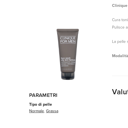
Clinique
Cura toni
Pulisce a
La pelle 
Modalità
Valu
PARAMETRI
Tipo di pelle
Normale
,
Grassa