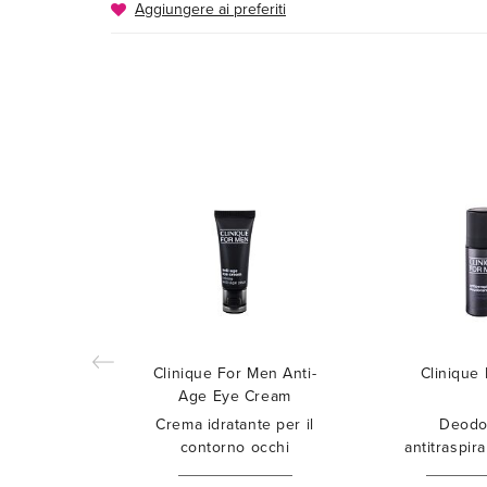
Aggiungere ai preferiti
Clinique For Men Anti-
Clinique
Age Eye Cream
Crema idratante per il
Deodo
contorno occhi
antitraspira