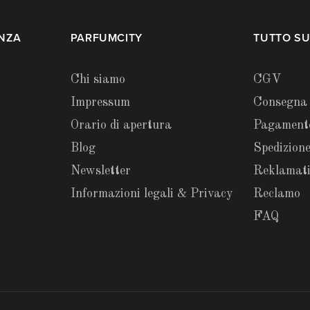
ENZA
PARFUMCITY
TUTTO SU
Chi siamo
CGV
Impressum
Consegna
Orario di apertura
Pagament
Blog
Spedizione
Newsletter
Reklamat
Informazioni legali & Privacy
Reclamo
FAQ