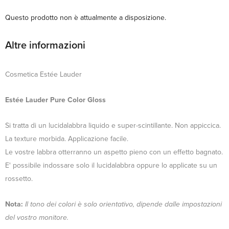
Questo prodotto non è attualmente a disposizione.
Altre informazioni
Cosmetica Estée Lauder
Estée Lauder Pure Color Gloss
Si tratta di un lucidalabbra liquido e super-scintillante. Non appiccica.
La texture morbida. Applicazione facile.
Le vostre labbra otterranno un aspetto pieno con un effetto bagnato.
E' possibile indossare solo il lucidalabbra oppure lo applicate su un
rossetto.
Nota:
Il tono dei colori è solo orientativo, dipende dalle impostazioni
del vostro monitore.