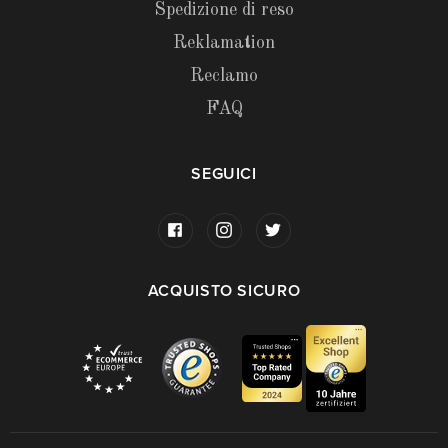
Spedizione di reso
Reklamation
Reclamo
FAQ
SEGUICI
ACQUISTO SICURO