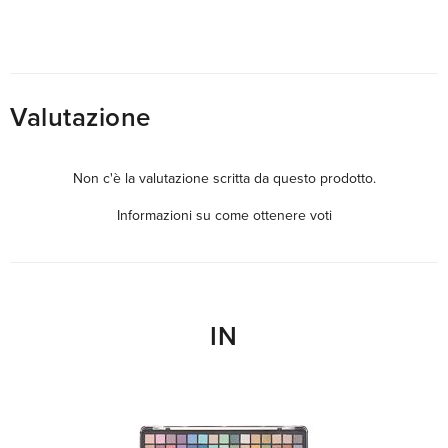
Valutazione
Non c'è la valutazione scritta da questo prodotto.
Informazioni su come ottenere voti
IN