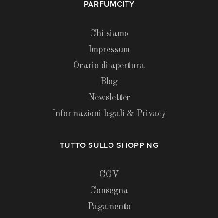
PARFUMCITY
Chi siamo
Impressum
Orario di apertura
Blog
Newsletter
Informazioni legali & Privacy
TUTTO SULLO SHOPPING
CGV
Consegna
Pagamento