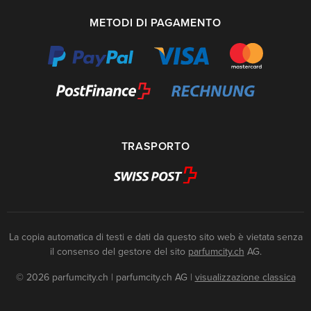
METODI DI PAGAMENTO
TRASPORTO
La copia automatica di testi e dati da questo sito web è vietata senza
il consenso del gestore del sito
parfumcity.ch
AG.
© 2026 parfumcity.ch | parfumcity.ch AG
|
visualizzazione classica