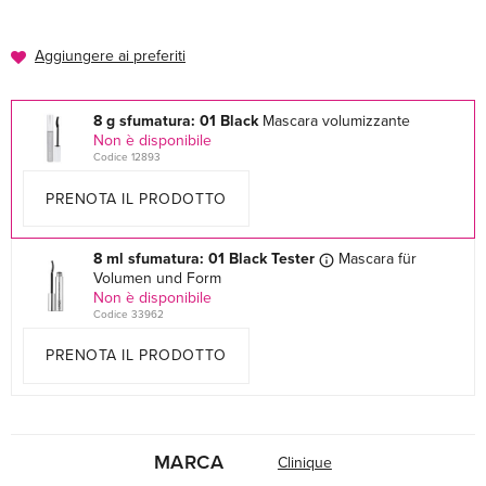
Aggiungere ai preferiti
8 g sfumatura: 01 Black
Mascara volumizzante
Non è disponibile
Codice 12893
PRENOTA IL PRODOTTO
8 ml sfumatura: 01 Black Tester
Mascara für
Volumen und Form
Non è disponibile
Codice 33962
PRENOTA IL PRODOTTO
MARCA
Clinique