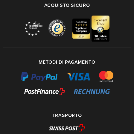
ACQUISTO SICURO
METODI DI PAGAMENTO
TRASPORTO