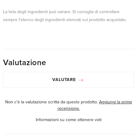
La lista degli ingredienti può variare. Si consiglia di controllare
sempre l'elenco degli ingredienti elencati sul prodotto acquistato.
Valutazione
VALUTARE
Non c'è la valutazione scritta da questo prodotto.
Aggiungi la prima
recensione.
Informazioni su come ottenere voti