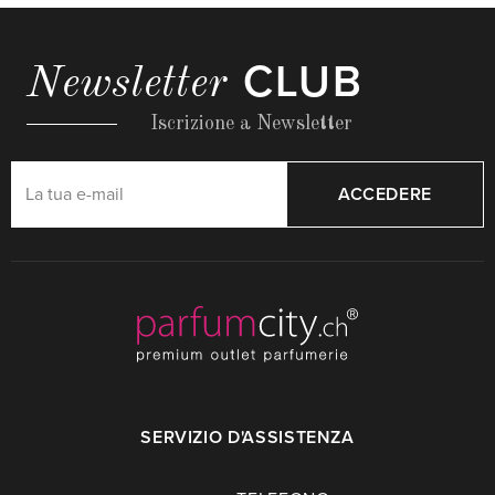
CLUB
Newsletter
Iscrizione a Newsletter
ACCEDERE
SERVIZIO D'ASSISTENZA