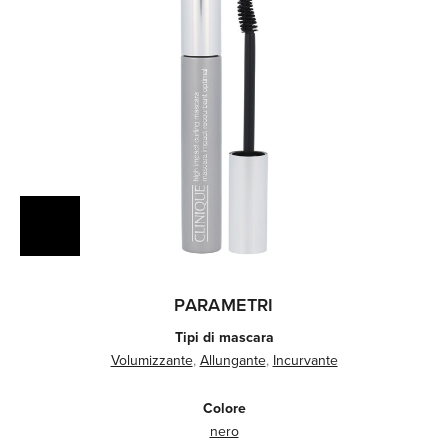
PARAMETRI
Tipi di mascara
Volumizzante
,
Allungante
,
Incurvante
Colore
nero