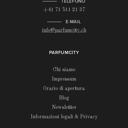
TELEFONO
+41 71 511 21 37
E-MAIL
info@parfumcity.ch
PARFUMCITY
Chi siamo
Impressum
Orario di apertura
Blog
Newsletter
Informazioni legali & Privacy