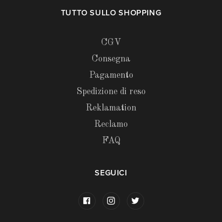
TUTTO SULLO SHOPPING
CGV
Consegna
Pagamento
Spedizione di reso
Reklamation
Reclamo
FAQ
SEGUICI