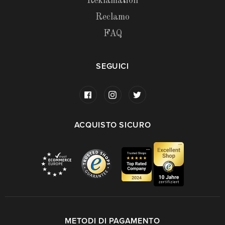
Reklamation
Reclamo
FAQ
SEGUICI
ACQUISTO SICURO
METODI DI PAGAMENTO