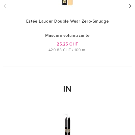
Estée Lauder Double Wear Zero-Smudge
Mascara volumizzante
25.25 CHF
420.83 CHF / 100 ml
IN