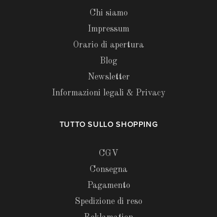
Chi siamo
Impressum
Orario di apertura
Blog
Newsletter
Informazioni legali & Privacy
TUTTO SULLO SHOPPING
CGV
Consegna
Pagamento
Spedizione di reso