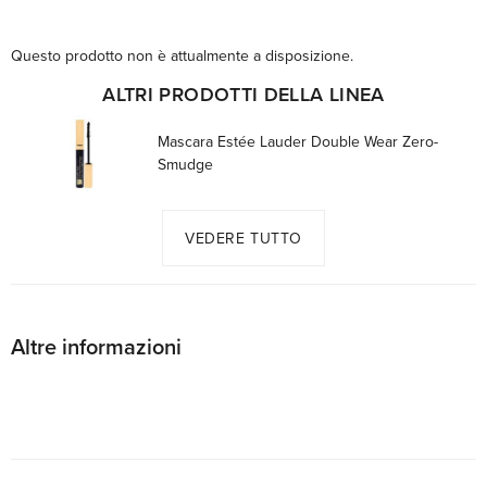
Questo prodotto non è attualmente a disposizione.
ALTRI PRODOTTI DELLA LINEA
Mascara Estée Lauder Double Wear Zero-
Smudge
VEDERE TUTTO
Altre informazioni