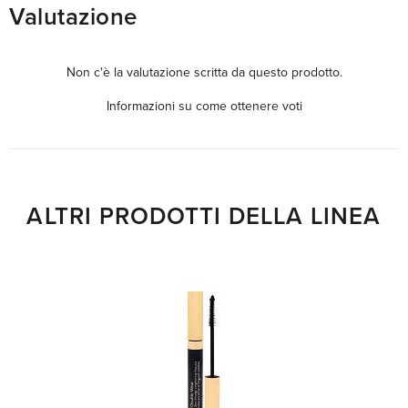
Valutazione
Non c'è la valutazione scritta da questo prodotto.
Informazioni su come ottenere voti
ALTRI PRODOTTI DELLA LINEA