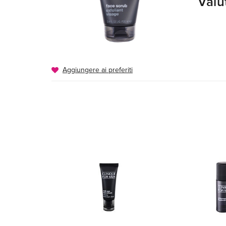
Valu
Aggiungere ai preferiti