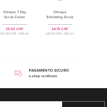
Clinique 7 Day
Clinique
Scrub Cream
Exfoliating Scrub
25.50 CHF
24.75 CHF
25.50 CHF / 100 ml
24.75 CHF / 100 ml
PAGAMENTO SICURO
e-shop certificato