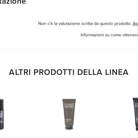
tazione
Non c'è la valutazione scritta da questo prodotto.
Ag
Informazioni su come ottenere
ALTRI PRODOTTI DELLA LINEA