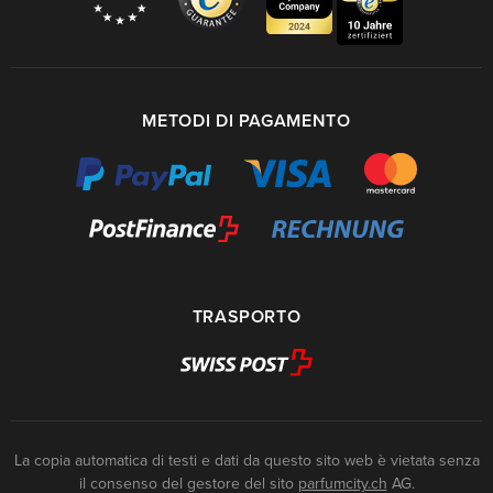
METODI DI PAGAMENTO
TRASPORTO
La copia automatica di testi e dati da questo sito web è vietata senza
il consenso del gestore del sito
parfumcity.ch
AG.