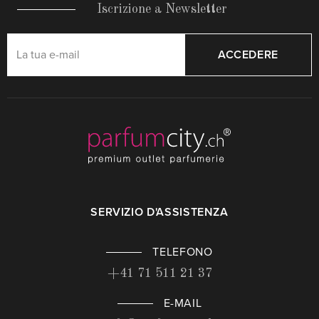
Iscrizione a Newsletter
ACCEDERE
SERVIZIO D'ASSISTENZA
TELEFONO
+41 71 511 21 37
E-MAIL