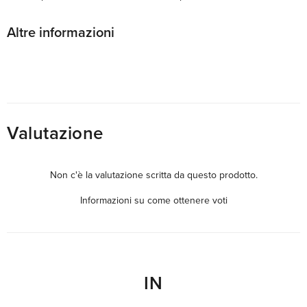
Altre informazioni
Valutazione
Non c'è la valutazione scritta da questo prodotto.
Informazioni su come ottenere voti
IN