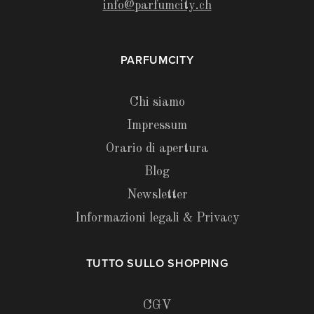
info@parfumcity.ch
PARFUMCITY
Chi siamo
Impressum
Orario di apertura
Blog
Newsletter
Informazioni legali & Privacy
TUTTO SULLO SHOPPING
CGV