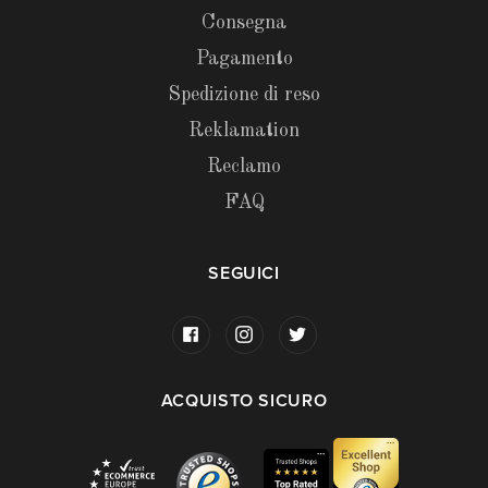
Consegna
Pagamento
Spedizione di reso
Reklamation
Reclamo
FAQ
SEGUICI
ACQUISTO SICURO