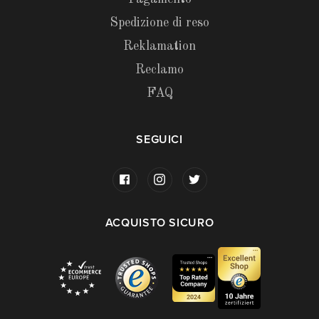
Spedizione di reso
Reklamation
Reclamo
FAQ
SEGUICI
ACQUISTO SICURO