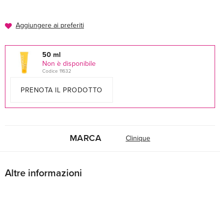
Aggiungere ai preferiti
50 ml
Non è disponibile
Codice 11632
PRENOTA IL PRODOTTO
MARCA
Clinique
Altre informazioni