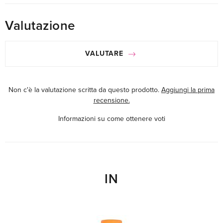
Valutazione
VALUTARE
Non c'è la valutazione scritta da questo prodotto.
Aggiungi la prima
recensione.
Informazioni su come ottenere voti
IN