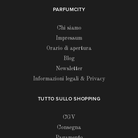
PARFUMCITY
Chi siamo
Impressum
Orario di apertura
Blog
Newsletter
Informazioni legali & Privacy
TUTTO SULLO SHOPPING
CGV
Consegna
Pagamento