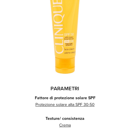
PARAMETRI
Fattore di protezione solare SPF
Protezione solare alta SPF 30-50
Texture/ consistenza
Crema