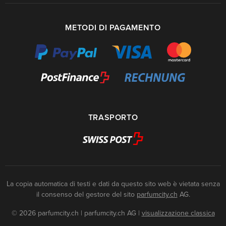
METODI DI PAGAMENTO
TRASPORTO
La copia automatica di testi e dati da questo sito web è vietata senza
il consenso del gestore del sito
parfumcity.ch
AG.
© 2026 parfumcity.ch | parfumcity.ch AG
|
visualizzazione classica