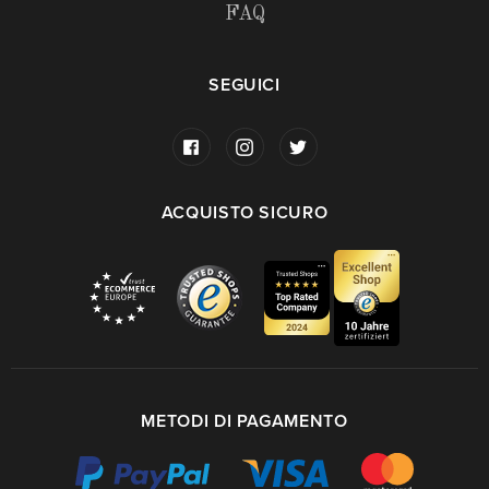
FAQ
SEGUICI
ACQUISTO SICURO
METODI DI PAGAMENTO