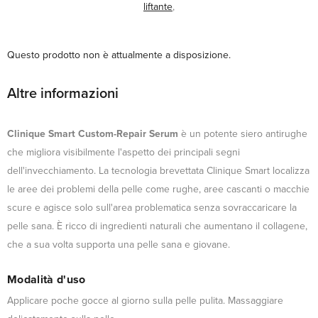
liftante
,
Questo prodotto non è attualmente a disposizione.
Altre informazioni
Clinique Smart Custom-Repair Serum
è un potente siero antirughe
che migliora visibilmente l'aspetto dei principali segni
dell'invecchiamento. La tecnologia brevettata Clinique Smart localizza
le aree dei problemi della pelle come rughe, aree cascanti o macchie
scure e agisce solo sull'area problematica senza sovraccaricare la
pelle sana. È ricco di ingredienti naturali che aumentano il collagene,
che a sua volta supporta una pelle sana e giovane.
Modalità d'uso
Applicare poche gocce al giorno sulla pelle pulita. Massaggiare