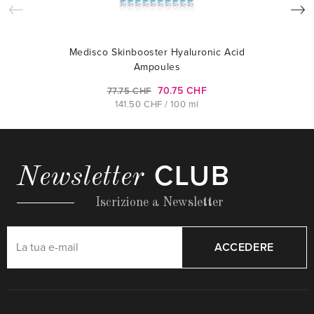
Medisco Skinbooster Hyaluronic Acid
Ampoules
70.75 CHF
77.75 CHF
141.50 CHF / 100 ml
CLUB
Newsletter
Iscrizione a Newsletter
ACCEDERE