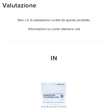
Valutazione
Non c'è la valutazione scritta da questo prodotto.
Informazioni su come ottenere voti
IN