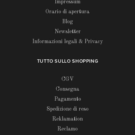
Impressum
Orario di apertura
Blog
Newsletter
Informazioni legali & Privacy
TUTTO SULLO SHOPPING
CGV
Consegna
Pagamento
Spedizione di reso
Reklamation
Reclamo