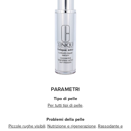
PARAMETRI
Tipo di pelle
Per tutti tipi di pelle
,
Problemi della pelle
Piccole rughe visibili
,
Nutrizione e rigenerazione
,
Rassodante e