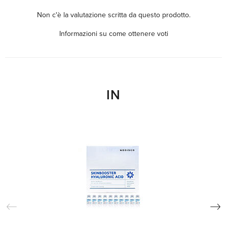
Non c'è la valutazione scritta da questo prodotto.
Informazioni su come ottenere voti
IN