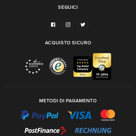
SEGUICI
ACQUISTO SICURO
METODI DI PAGAMENTO