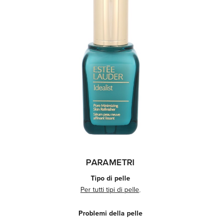
PARAMETRI
Tipo di pelle
Per tutti tipi di pelle
,
Problemi della pelle