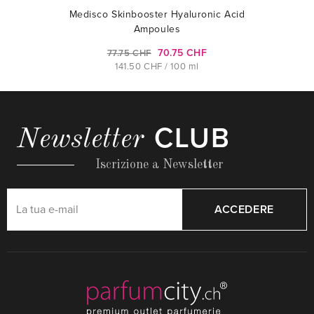
Medisco Skinbooster Hyaluronic Acid
Ampoules
70.75 CHF
77.75 CHF
141.50 CHF / 100 ml
CLUB
Newsletter
Iscrizione a Newsletter
ACCEDERE