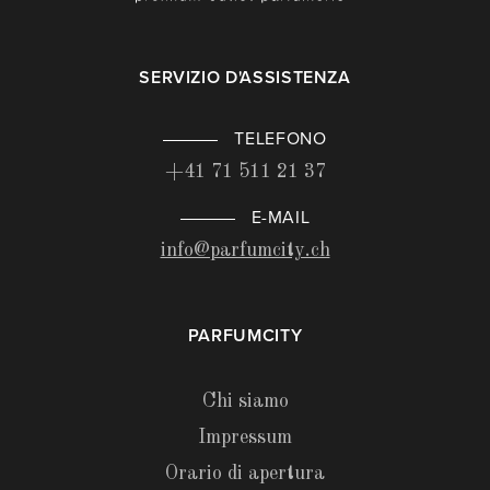
SERVIZIO D'ASSISTENZA
TELEFONO
+41 71 511 21 37
E-MAIL
info@parfumcity.ch
PARFUMCITY
Chi siamo
Impressum
Orario di apertura