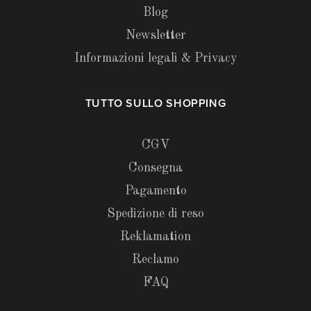
Blog
Newsletter
Informazioni legali & Privacy
TUTTO SULLO SHOPPING
CGV
Consegna
Pagamento
Spedizione di reso
Reklamation
Reclamo
FAQ