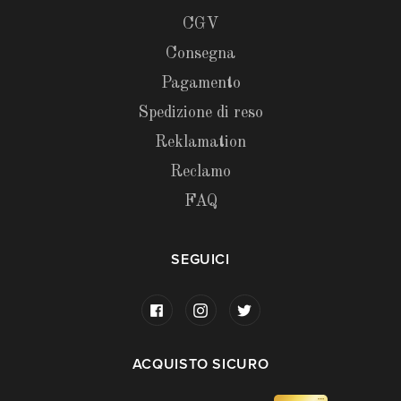
CGV
Consegna
Pagamento
Spedizione di reso
Reklamation
Reclamo
FAQ
SEGUICI
ACQUISTO SICURO