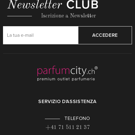
CLUB
Newsletter
Iscrizione a Newsletter
ACCEDERE
SERVIZIO D'ASSISTENZA
TELEFONO
+41 71 511 21 37