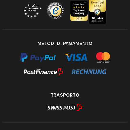
METODI DI PAGAMENTO
TRASPORTO