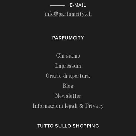
E-MAIL
info@parfumcity.ch
PARFUMCITY
Chi siamo
Impressum
Orario di apertura
Blog
Newsletter
Informazioni legali & Privacy
TUTTO SULLO SHOPPING