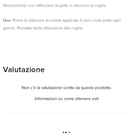
fibronectina) i cui rafforzano la pelle e riducono le rughe.
Uso
: Prima di utilizzare la crema applicate il siero sulla pelle ogni
giorno. Prestate tanta attenzione alle rughe.
Valutazione
Non c'è la valutazione scritta da questo prodotto.
Informazioni su come ottenere voti