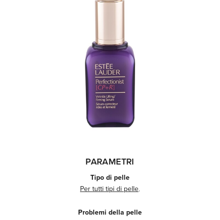
PARAMETRI
Tipo di pelle
Per tutti tipi di pelle
,
Problemi della pelle