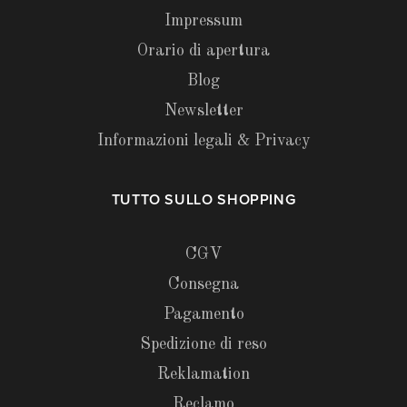
Impressum
Orario di apertura
Blog
Newsletter
Informazioni legali & Privacy
TUTTO SULLO SHOPPING
CGV
Consegna
Pagamento
Spedizione di reso
Reklamation
Reclamo