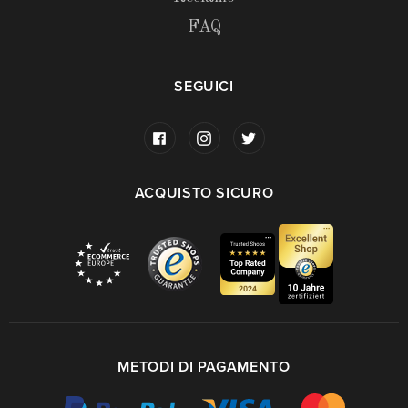
FAQ
SEGUICI
ACQUISTO SICURO
METODI DI PAGAMENTO