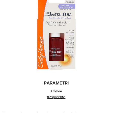
PARAMETRI
Colore
trasparente
,