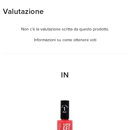
Valutazione
Non c'è la valutazione scritta da questo prodotto.
Informazioni su come ottenere voti
IN