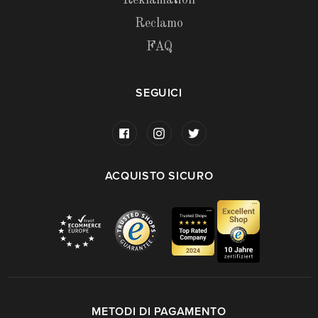
Reklamation
Reclamo
FAQ
SEGUICI
ACQUISTO SICURO
METODI DI PAGAMENTO