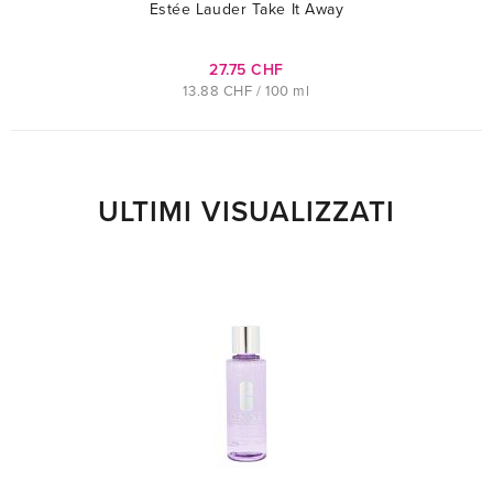
Estée Lauder Take It Away
27.75 CHF
13.88 CHF / 100 ml
ULTIMI VISUALIZZATI