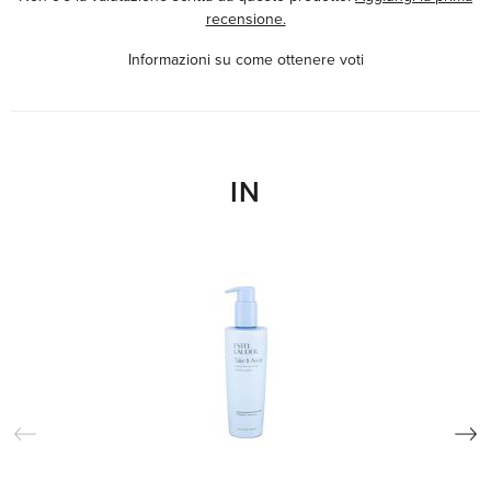
recensione.
Informazioni su come ottenere voti
IN