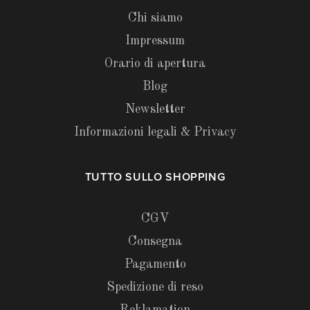
Chi siamo
Impressum
Orario di apertura
Blog
Newsletter
Informazioni legali & Privacy
TUTTO SULLO SHOPPING
CGV
Consegna
Pagamento
Spedizione di reso