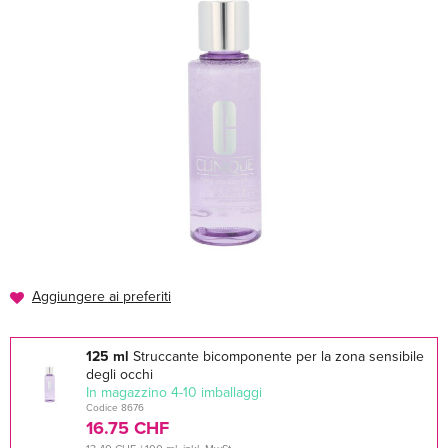
Aggiungere ai preferiti
125 ml
Struccante bicomponente per la zona sensibile
degli occhi
In magazzino 4-10 imballaggi
Codice 8676
16.75 CHF