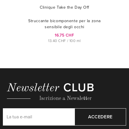
Clinique Take the Day Off
Struccante bicomponente per la zona
sensibile degli occhi
16.75 CHF
13.40 CHF / 100 ml
CLUB
Newsletter
Iscrizione a Newsletter
ACCEDERE