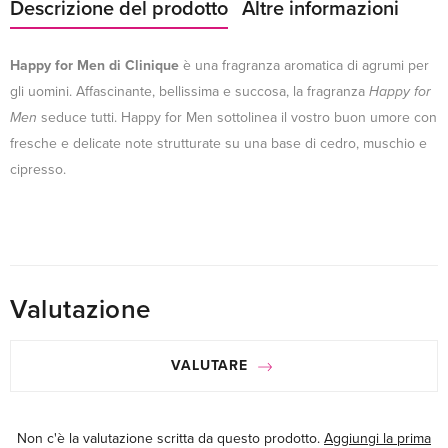
Descrizione del prodotto
Altre informazioni
Happy for Men di Clinique
è una fragranza aromatica di agrumi per
gli uomini. Affascinante, bellissima e succosa, la fragranza
Happy for
Men
seduce tutti. Happy for Men sottolinea il vostro buon umore con
fresche e delicate note strutturate su una base di cedro, muschio e
cipresso.
Valutazione
VALUTARE
Non c'è la valutazione scritta da questo prodotto.
Aggiungi la prima