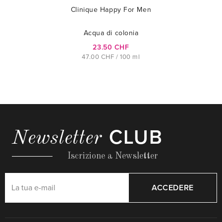
Clinique Happy For Men
Acqua di colonia
23.50 CHF
47.00 CHF / 100 ml
CLUB
Newsletter
Iscrizione a Newsletter
ACCEDERE