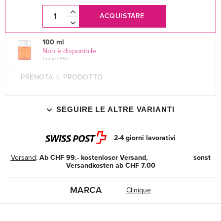
ACQUISTARE
100 ml
Non è disponibile
Codice 992
PRENOTA IL PRODOTTO
SEGUIRE LE ALTRE VARIANTI
2-4 giorni lavorativi
Versand
:
Ab CHF 99.- kostenloser Versand, sonst
Versandkosten ab CHF 7.00
MARCA
Clinique