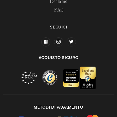
Reclamo
FAQ
SEGUICI
ACQUISTO SICURO
METODI DI PAGAMENTO