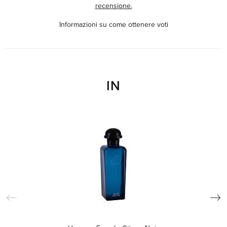
recensione.
Informazioni su come ottenere voti
IN