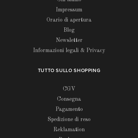
Impressum
Orario di apertura
Blog
Newsletter
Informazioni legali & Privacy
TUTTO SULLO SHOPPING
CGV
Consegna
Pagamento
Spedizione di reso
Reklamation