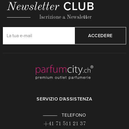
CLUB
Newsletter
Iscrizione a Newsletter
ACCEDERE
SERVIZIO D'ASSISTENZA
TELEFONO
+41 71 511 21 37