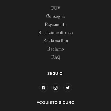
CGV
Consegna
Pagamento
Spedizione di reso
Reklamation
Reclamo
FAQ
SEGUICI
ACQUISTO SICURO