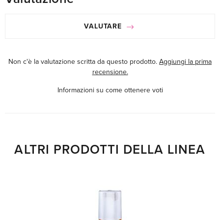
VALUTARE
Non c'è la valutazione scritta da questo prodotto.
Aggiungi la prima
recensione.
Informazioni su come ottenere voti
ALTRI PRODOTTI DELLA LINEA