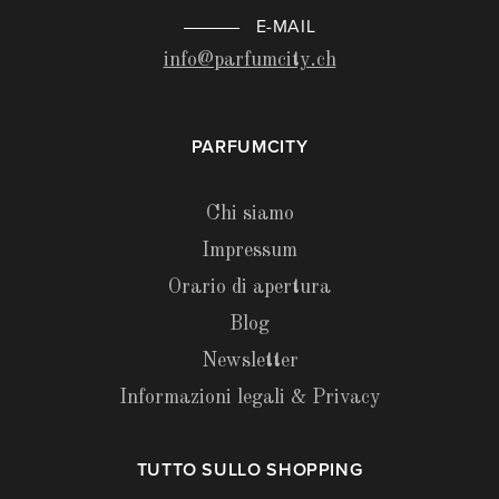
E-MAIL
info@parfumcity.ch
PARFUMCITY
Chi siamo
Impressum
Orario di apertura
Blog
Newsletter
Informazioni legali & Privacy
TUTTO SULLO SHOPPING