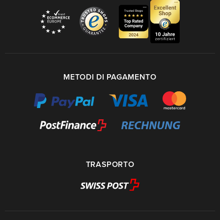
METODI DI PAGAMENTO
TRASPORTO