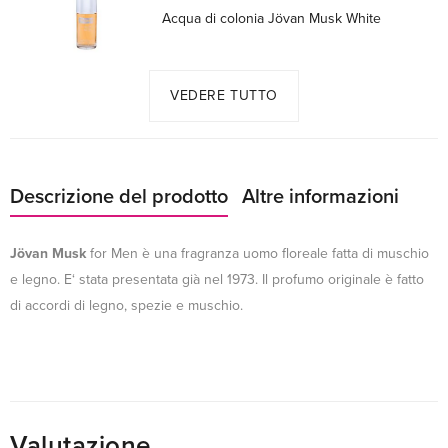
Acqua di colonia Jövan Musk White
VEDERE TUTTO
Descrizione del prodotto
Altre informazioni
Jövan Musk
for Men è una fragranza uomo floreale fatta di muschio
e legno. E‘ stata presentata già nel 1973. Il profumo originale è fatto
di accordi di legno, spezie e muschio.
Valutazione