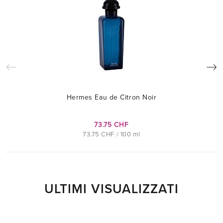
Hermes Eau de Citron Noir
73.75 CHF
73.75 CHF / 100 ml
ULTIMI VISUALIZZATI