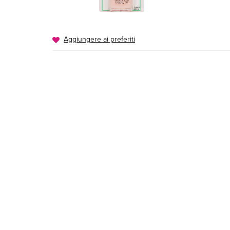
Aggiungere ai preferiti