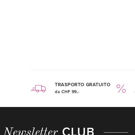
TRASPORTO GRATUITO
da CHF 99,-
CLUB
Newsletter