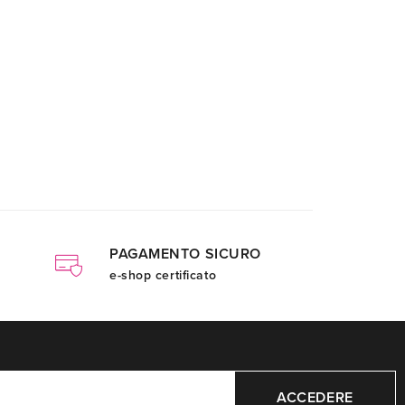
PAGAMENTO SICURO
e-shop certificato
ACCEDERE