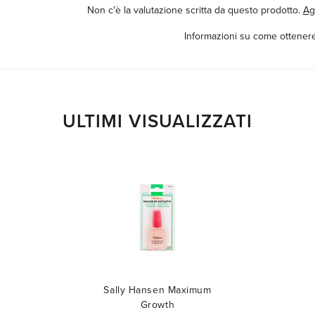
Non c'è la valutazione scritta da questo prodotto.
Ag
Informazioni su come ottenere
ULTIMI VISUALIZZATI
Sally Hansen Maximum
Growth